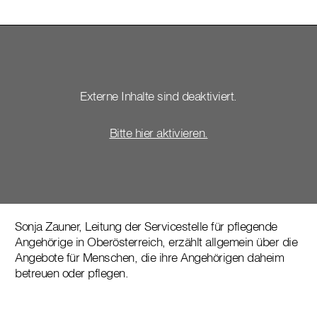
Externe Inhalte sind deaktiviert.
Bitte hier aktivieren.
Sonja Zauner, Leitung der Servicestelle für pflegende
Angehörige in Oberösterreich, erzählt allgemein über die
Angebote für Menschen, die ihre Angehörigen daheim
betreuen oder pflegen.