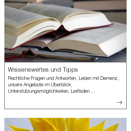
Wissenswertes und Tipps
Rechtliche Fragen und Antworten, Leben mit Demenz,
unsere Angebote im Überblick,
Unterstützungsmöglichkeiten, Leitfaden ...