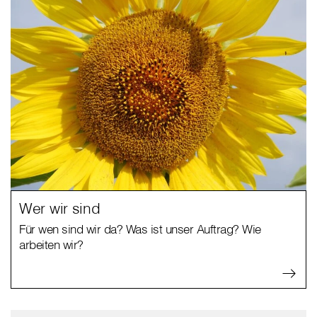
Wer wir sind
Für wen sind wir da? Was ist unser Auftrag? Wie
arbeiten wir?