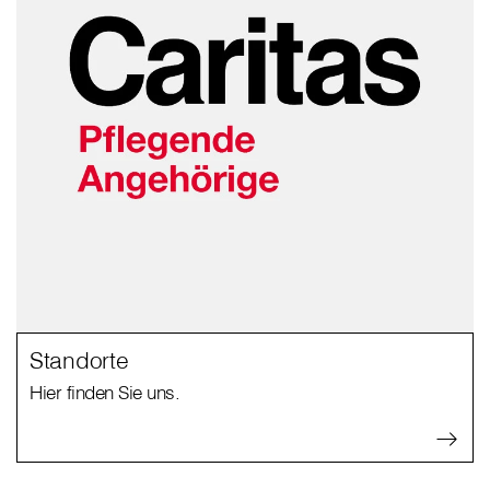
Standorte
Hier finden Sie uns.