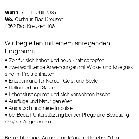
Wann:
7.-11.. Juli 2025
Wo:
Curhaus Bad Kreuzen
4362 Bad Kreuzen 106
Wir begleiten mit einem anregenden
Programm:
• Zeit für sich haben und neue Kraft schöpfen
• zwei wohltuende Anwendungen mit Wickel und Knieguss
sind im Preis enthalten
• Entspannung für Körper, Geist und Seele
• Hallenbad und Sauna
• Lebenslust spüren und sich verwöhnen lassen
• Ausflüge und Natur genießen
• Austausch und neue Impulse
• bei Bedarf Unterstützung bei der Pflege und Betreuung
des/der Angehörigen
Bei rechtzeitiger Anmeldung können pflegebedürftige