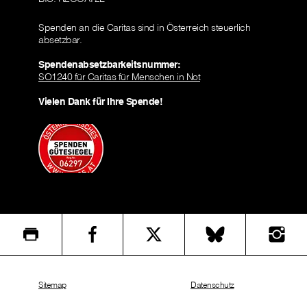
Spenden an die Caritas sind in Österreich steuerlich
absetzbar.
Spendenabsetzbarkeitsnummer:
SO1240 für Caritas für Menschen in Not
Vielen Dank für Ihre Spende!
Sitemap
Datenschutz