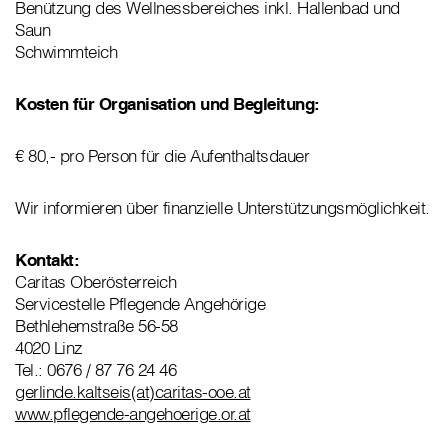
Benützung des Wellnessbereiches inkl. Hallenbad und
Saun
Schwimmteich
Kosten für Organisation und Begleitung:
€ 80,- pro Person für die Aufenthaltsdauer
Wir informieren über finanzielle Unterstützungsmöglichkeit.
Kontakt:
Caritas Oberösterreich
Servicestelle Pflegende Angehörige
Bethlehemstraße 56-58
4020 Linz
Tel.: 0676 / 87 76 24 46
gerlinde.kaltseis(at)caritas-ooe.at
www.pflegende-angehoerige.or.at