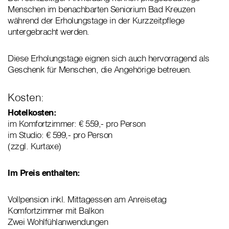
Menschen im benachbarten Seniorium Bad Kreuzen
während der Erholungstage in der Kurzzeitpflege
untergebracht werden.
Diese Erholungstage eignen sich auch hervorragend als
Geschenk für Menschen, die Angehörige betreuen.
Kosten:
Hotelkosten:
im Komfortzimmer: € 559,- pro Person
im Studio: € 599,- pro Person
(zzgl. Kurtaxe)
Im Preis enthalten:
Vollpension inkl. Mittagessen am Anreisetag
Komfortzimmer mit Balkon
Zwei Wohlfühlanwendungen