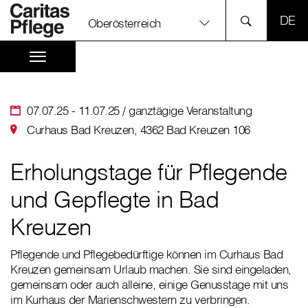
SPR
Oberösterreich
07.07.25 - 11.07.25 / ganztägige Veranstaltung
Curhaus Bad Kreuzen, 4362 Bad Kreuzen 106
Erholungstage für Pflegende
und Gepflegte in Bad
Kreuzen
Pflegende und Pflegebedürftige können im Curhaus Bad
Kreuzen gemeinsam Urlaub machen. Sie sind eingeladen,
gemeinsam oder auch alleine, einige Genusstage mit uns
im Kurhaus der Marienschwestern zu verbringen.