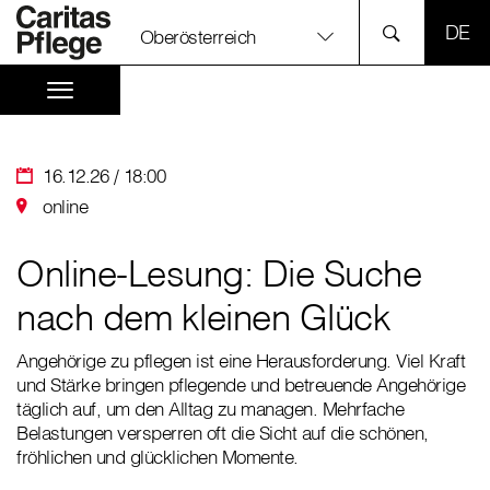
SPR
Oberösterreich
16.12.26 / 18:00
online
Online-Lesung: Die Suche
nach dem kleinen Glück
Angehörige zu pflegen ist eine Herausforderung. Viel Kraft
und Stärke bringen pflegende und betreuende Angehörige
täglich auf, um den Alltag zu managen. Mehrfache
Belastungen versperren oft die Sicht auf die schönen,
fröhlichen und glücklichen Momente.