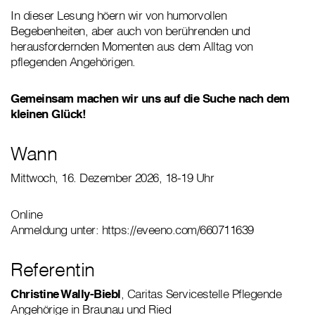
In dieser Lesung höern wir von humorvollen
Begebenheiten, aber auch von berührenden und
herausfordernden Momenten aus dem Alltag von
pflegenden Angehörigen.
Gemeinsam machen wir uns auf die Suche nach dem
kleinen Glück!
Wann
Mittwoch, 16. Dezember 2026, 18-19 Uhr
Online
Anmeldung unter: https://eveeno.com/660711639
Referentin
Christine Wally-Biebl
, Caritas Servicestelle Pflegende
Angehörige in Braunau und Ried