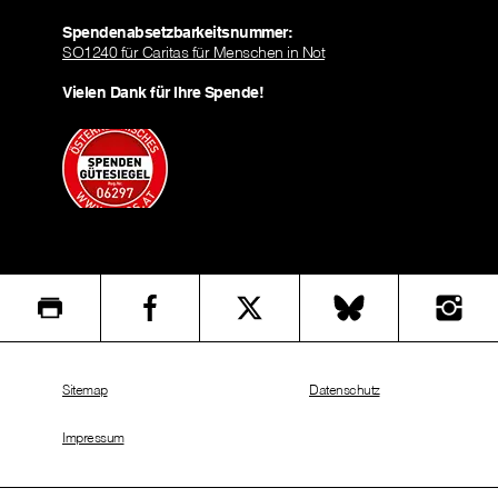
Spendenabsetzbarkeitsnummer:
SO1240 für Caritas für Menschen in Not
Vielen Dank für Ihre Spende!
Sitemap
Datenschutz
Impressum