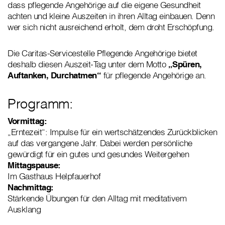
dass pflegende Angehörige auf die eigene Gesundheit
achten und kleine Auszeiten in ihren Alltag einbauen. Denn
wer sich nicht ausreichend erholt, dem droht Erschöpfung.
Die Caritas-Servicestelle Pflegende Angehörige bietet
deshalb diesen Auszeit-Tag unter dem Motto
„Spüren,
Auftanken, Durchatmen“
für pflegende Angehörige an.
Programm:
Vormittag:
„Erntezeit“: Impulse für ein wertschätzendes Zurückblicken
auf das vergangene Jahr. Dabei werden persönliche
gewürdigt für ein gutes und gesundes Weitergehen
Mittagspause:
Im Gasthaus Helpfauerhof
Nachmittag:
Stärkende Übungen für den Alltag mit meditativem
Ausklang