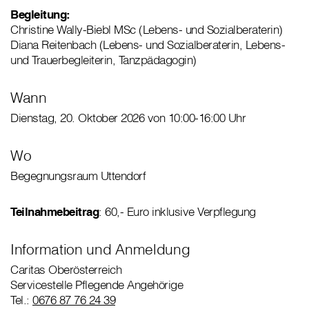
Begleitung:
Christine Wally-Biebl MSc (Lebens- und Sozialberaterin)
Diana Reitenbach (Lebens- und Sozialberaterin, Lebens-
und Trauerbegleiterin, Tanzpädagogin)
Wann
Dienstag, 20. Oktober 2026 von 10:00-16:00 Uhr
Wo
Begegnungsraum Uttendorf
Teilnahmebeitrag
: 60,- Euro inklusive Verpflegung
Information und Anmeldung
Caritas Oberösterreich
Servicestelle Pflegende Angehörige
Tel.:
0676 87 76 24 39