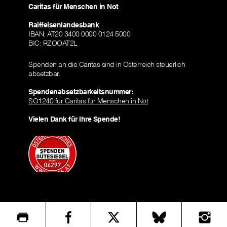
Caritas für Menschen in Not
Raiffeisenlandesbank
IBAN: AT20 3400 0000 0124 5000
BIC: RZOOAT2L
Spenden an die Caritas sind in Österreich steuerlich
absetzbar.
Spendenabsetzbarkeitsnummer:
SO1240 für Caritas für Menschen in Not
Vielen Dank für Ihre Spende!