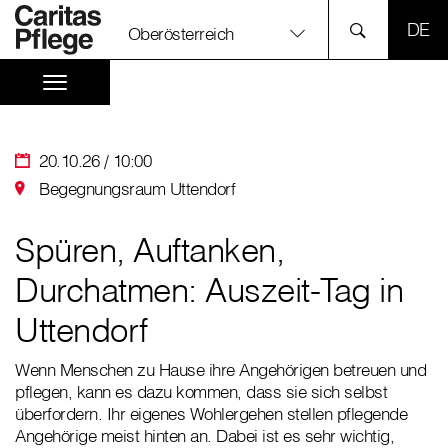
SPR
Oberösterreich
20.10.26 / 10:00
Begegnungsraum Uttendorf
Spüren, Auftanken,
Durchatmen: Auszeit-Tag in
Uttendorf
Wenn Menschen zu Hause ihre Angehörigen betreuen und
pflegen, kann es dazu kommen, dass sie sich selbst
überfordern. Ihr eigenes Wohlergehen stellen pflegende
Angehörige meist hinten an. Dabei ist es sehr wichtig,