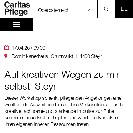
SPR
Oberösterreich
17.04.26 / 09:00
Dominikanerhaus, Grünmarkt 1, 4400 Steyr
Auf kreativen Wegen zu mir
selbst, Steyr
Dieser Workshop schenkt pflegenden Angehörigen eine
wohltuende Auszeit, in der sie ohne Vorkenntnisse durch
kreative, achtsame und stärkende Impulse zur Ruhe
kommen, neue Kraft schöpfen und wieder in Kontakt mit
ihren eigenen inneren Ressourcen treten.