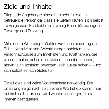
Ziele und Inhalte
Pflegende Angehörige sind oft so sehr für die zu
betreuende Person da, dass sie Gefahr laufen, sich selbst
zu vergessen. Es bleibt meist wenig Raum für die eigene
Fürsorge und Erholung.
Mit diesem Workshop möchten wir Ihnen einen Tag der
Ruhe, Kreativität und Selbstfürsorge anbieten: eine
Verschnaufpause zum Innehalten und Kraft tanken. Sie
werden malen, schneiden, kleben, schreiben, reisen,
atmen, sich achtsam bewegen, sich austauschen – kurz:
sich selbst einfach Gutes tun.
Für all dies sind keine Vorkenntnisse notwendig. Die
Erfahrung zeigt: nach solch einem Workshop kommt man
bei sich selbst an und wird wieder hellhöriger für die
inneren Kraftquellen.