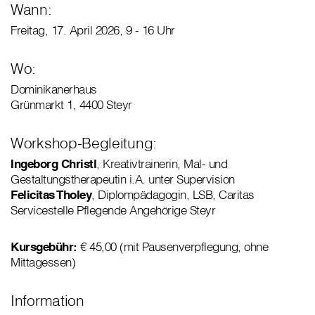
Wann:
Freitag, 17. April 2026, 9 - 16 Uhr
Wo:
Dominikanerhaus
Grünmarkt 1, 4400 Steyr
Workshop-Begleitung:
Ingeborg Christl
, Kreativtrainerin, Mal- und
Gestaltungstherapeutin i.A. unter Supervision
Felicitas Tholey
, Diplompädagogin, LSB, Caritas
Servicestelle Pflegende Angehörige Steyr
Kursgebühr:
€ 45,00 (mit Pausenverpflegung, ohne
Mittagessen)
Information