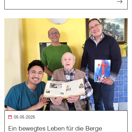
05.05.2025
Ein bewegtes Leben für die Berge