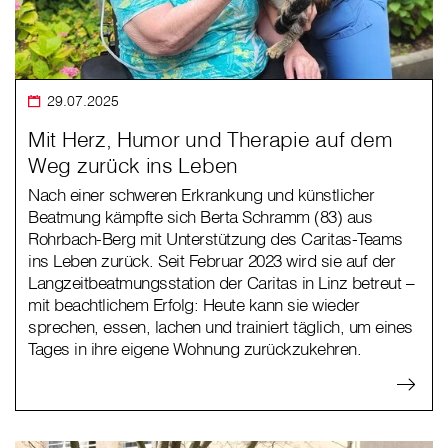
29.07.2025
Mit Herz, Humor und Therapie auf dem
Weg zurück ins Leben
Nach einer schweren Erkrankung und künstlicher
Beatmung kämpfte sich Berta Schramm (83) aus
Rohrbach-Berg mit Unterstützung des Caritas-Teams
ins Leben zurück. Seit Februar 2023 wird sie auf der
Langzeitbeatmungsstation der Caritas in Linz betreut –
mit beachtlichem Erfolg: Heute kann sie wieder
sprechen, essen, lachen und trainiert täglich, um eines
Tages in ihre eigene Wohnung zurückzukehren.