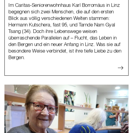
Im Caritas-Seniorenwohnhaus Karl Borromäus in Linz
begegnen sich zwei Menschen, die auf den ersten
Blick aus völlig verschiedenen Welten stammen:
Hermann Kutschera, fast 95, und Tarnde Nam Gyal
Tsang (34). Doch ihre Lebenswege weisen
überraschende Parallelen auf – Flucht, das Leben in
den Bergen und ein neuer Anfang in Linz. Was sie auf
besondere Weise verbindet, ist ihre tiefe Liebe zu den
Bergen.