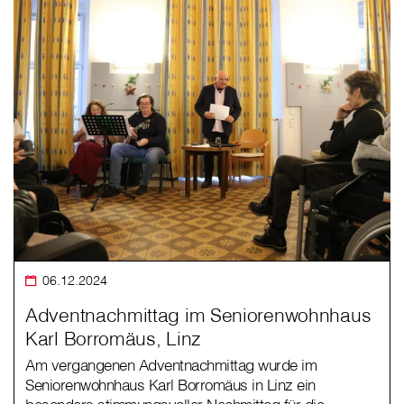
06.12.2024
Adventnachmittag im Seniorenwohnhaus
Karl Borromäus, Linz
Am vergangenen Adventnachmittag wurde im
Seniorenwohnhaus Karl Borromäus in Linz ein