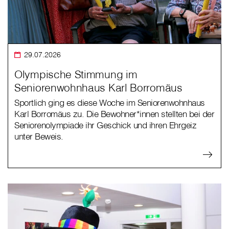
29.07.2026
Olympische Stimmung im
Seniorenwohnhaus Karl Borromäus
Sportlich ging es diese Woche im Seniorenwohnhaus
Karl Borromäus zu. Die Bewohner*innen stellten bei der
Seniorenolympiade ihr Geschick und ihren Ehrgeiz
unter Beweis.