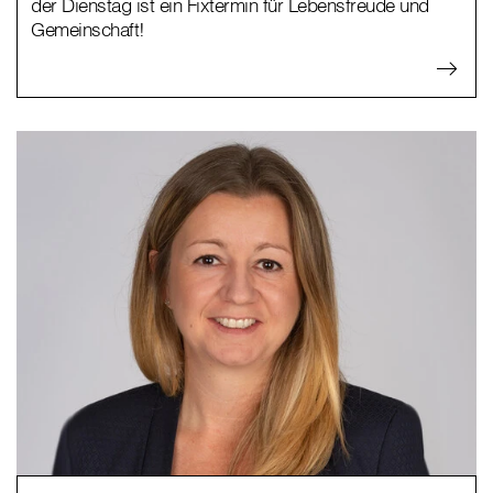
der Dienstag ist ein Fixtermin für Lebensfreude und
Gemeinschaft!