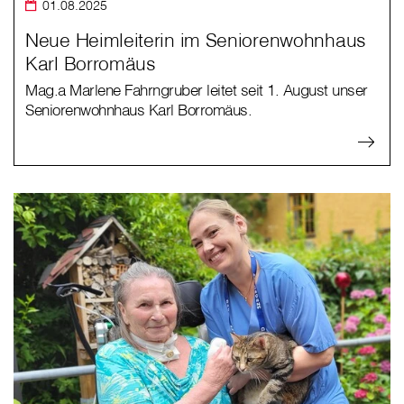
01.08.2025
Neue Heimleiterin im Seniorenwohnhaus
Karl Borromäus
Mag.a Marlene Fahrngruber leitet seit 1. August unser
Seniorenwohnhaus Karl Borromäus.