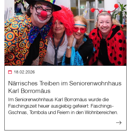
18.02.2026
Närrisches Treiben im Seniorenwohnhaus
Karl Borromäus
Im Seniorenwohnhaus Karl Borromäus wurde die
Faschingszeit heuer ausgiebig gefeiert: Faschings-
Gschnas, Tombola und Feiern in den Wohnbereichen.