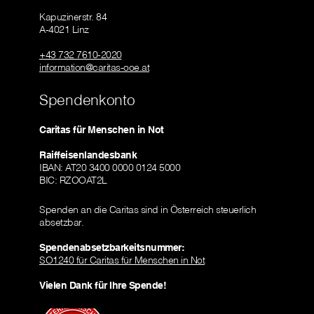
Kapuzinerstr. 84
A-4021 Linz
+43 732 7610-2020
information@caritas-ooe.at
Spendenkonto
Caritas für Menschen in Not
Raiffeisenlandesbank
IBAN: AT20 3400 0000 0124 5000
BIC: RZOOAT2L
Spenden an die Caritas sind in Österreich steuerlich
absetzbar.
Spendenabsetzbarkeitsnummer:
SO1240 für Caritas für Menschen in Not
Vielen Dank für Ihre Spende!