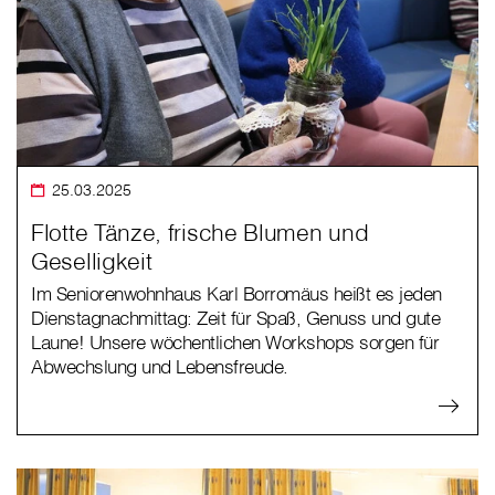
25.03.2025
Flotte Tänze, frische Blumen und
Geselligkeit
Im Seniorenwohnhaus Karl Borromäus heißt es jeden
Dienstagnachmittag: Zeit für Spaß, Genuss und gute
Laune! Unsere wöchentlichen Workshops sorgen für
Abwechslung und Lebensfreude.