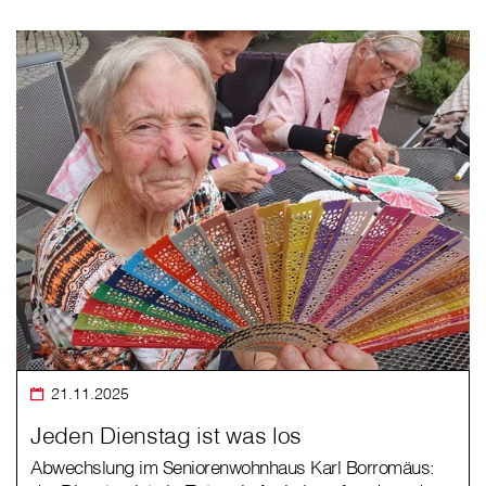
21.11.2025
Jeden Dienstag ist was los
Abwechslung im Seniorenwohnhaus Karl Borromäus: