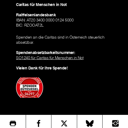
Caritas für Menschen in Not
Raiffeisenlandesbank
IBAN: AT20 3400 0000 0124 5000
BIC: RZOOAT2L
Spenden an die Caritas sind in Österreich steuerlich
absetzbar.
Spendenabsetzbarkeitsnummer:
SO1240 für Caritas für Menschen in Not
Vielen Dank für Ihre Spende!