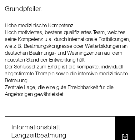
Grundpfeiler:
Hohe medizinische Kompetenz
Hoch motiviertes, bestens qualifiziertes Team, welches
seine Kompetenz u.a. durch internationale Fortbildungen,
wie z.B. Beatmungskongresse oder Weiterbildungen an
deutschen Beatmungs- und Weaningzentren auf dem
neuesten Stand der Entwicklung hält
Der Schlüssel zum Erfolg ist die kompakte, individuell
abgestimmte Therapie sowie die intensive medizinische
Betreuung
Zentrale Lage, die eine gute Erreichbarkeit für die
Angehörigen gewährleistet
Informationsblatt
Langzeitbeatmung