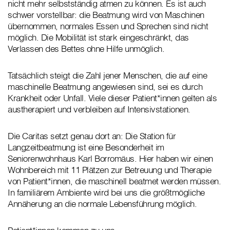
nicht mehr selbstständig atmen zu können. Es ist auch
schwer vorstellbar: die Beatmung wird von Maschinen
übernommen, normales Essen und Sprechen sind nicht
möglich. Die Mobilität ist stark eingeschränkt, das
Verlassen des Bettes ohne Hilfe unmöglich.
Tatsächlich steigt die Zahl jener Menschen, die auf eine
maschinelle Beatmung angewiesen sind, sei es durch
Krankheit oder Unfall. Viele dieser Patient*innen gelten als
austherapiert und verbleiben auf Intensivstationen.
Die Caritas setzt genau dort an: Die Station für
Langzeitbeatmung ist eine Besonderheit im
Seniorenwohnhaus Karl Borromäus. Hier haben wir einen
Wohnbereich mit 11 Plätzen zur Betreuung und Therapie
von Patient*innen, die maschinell beatmet werden müssen.
In familiärem Ambiente wird bei uns die größtmögliche
Annäherung an die normale Lebensführung möglich.