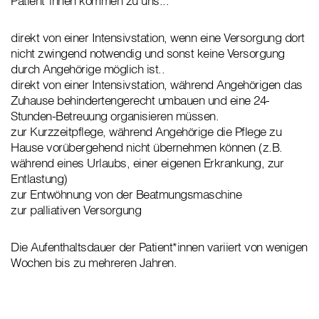
Patient*innen kommen zu uns...
direkt von einer Intensivstation, wenn eine Versorgung dort
nicht zwingend notwendig und sonst keine Versorgung
durch Angehörige möglich ist..
direkt von einer Intensivstation, während Angehörigen das
Zuhause behindertengerecht umbauen und eine 24-
Stunden-Betreuung organisieren müssen.
zur Kurzzeitpflege, während Angehörige die Pflege zu
Hause vorübergehend nicht übernehmen können (z.B.
während eines Urlaubs, einer eigenen Erkrankung, zur
Entlastung)
zur Entwöhnung von der Beatmungsmaschine
zur palliativen Versorgung
Die Aufenthaltsdauer der Patient*innen variiert von wenigen
Wochen bis zu mehreren Jahren.