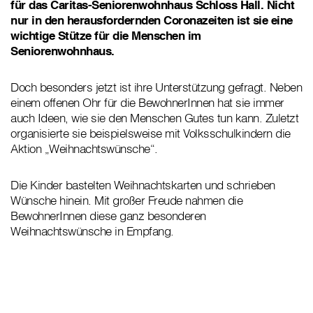
für das Caritas-Seniorenwohnhaus Schloss Hall. Nicht
nur in den herausfordernden Coronazeiten ist sie eine
wichtige Stütze für die Menschen im
Seniorenwohnhaus.
Doch besonders jetzt ist ihre Unterstützung gefragt. Neben
einem offenen Ohr für die BewohnerInnen hat sie immer
auch Ideen, wie sie den Menschen Gutes tun kann. Zuletzt
organisierte sie beispielsweise mit Volksschulkindern die
Aktion „Weihnachtswünsche“.
Die Kinder bastelten Weihnachtskarten und schrieben
Wünsche hinein. Mit großer Freude nahmen die
BewohnerInnen diese ganz besonderen
Weihnachtswünsche in Empfang.