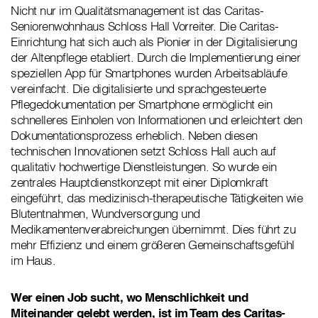
Nicht nur im Qualitätsmanagement ist das Caritas-
Seniorenwohnhaus Schloss Hall Vorreiter. Die Caritas-
Einrichtung hat sich auch als Pionier in der Digitalisierung
der Altenpflege etabliert. Durch die Implementierung einer
speziellen App für Smartphones wurden Arbeitsabläufe
vereinfacht. Die digitalisierte und sprachgesteuerte
Pflegedokumentation per Smartphone ermöglicht ein
schnelleres Einholen von Informationen und erleichtert den
Dokumentationsprozess erheblich. Neben diesen
technischen Innovationen setzt Schloss Hall auch auf
qualitativ hochwertige Dienstleistungen. So wurde ein
zentrales Hauptdienstkonzept mit einer Diplomkraft
eingeführt, das medizinisch-therapeutische Tätigkeiten wie
Blutentnahmen, Wundversorgung und
Medikamentenverabreichungen übernimmt. Dies führt zu
mehr Effizienz und einem größeren Gemeinschaftsgefühl
im Haus.
Wer einen Job sucht, wo Menschlichkeit und
Miteinander gelebt werden, ist im Team des Caritas-