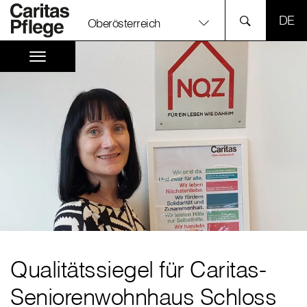
SPR
Oberösterreich
Qualitätssiegel für Caritas-
Seniorenwohnhaus Schloss