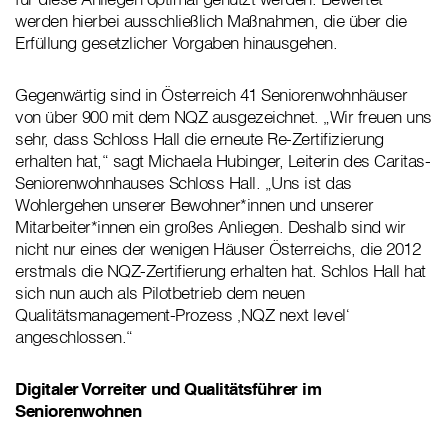
werden hierbei ausschließlich Maßnahmen, die über die
Erfüllung gesetzlicher Vorgaben hinausgehen.
Gegenwärtig sind in Österreich 41 Seniorenwohnhäuser
von über 900 mit dem NQZ ausgezeichnet. „Wir freuen uns
sehr, dass Schloss Hall die erneute Re-Zertifizierung
erhalten hat,“ sagt Michaela Hubinger, Leiterin des Caritas-
Seniorenwohnhauses Schloss Hall. „Uns ist das
Wohlergehen unserer Bewohner*innen und unserer
Mitarbeiter*innen ein großes Anliegen. Deshalb sind wir
nicht nur eines der wenigen Häuser Österreichs, die 2012
erstmals die NQZ-Zertifierung erhalten hat. Schlos Hall hat
sich nun auch als Pilotbetrieb dem neuen
Qualitätsmanagement-Prozess ‚NQZ next level‘
angeschlossen.“
Digitaler Vorreiter und Qualitätsführer im
Seniorenwohnen