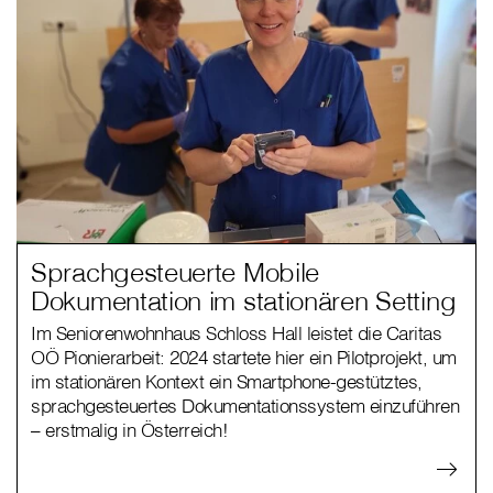
Sprachgesteuerte Mobile
Dokumentation im stationären Setting
Im Seniorenwohnhaus Schloss Hall leistet die Caritas
OÖ Pionierarbeit: 2024 startete hier ein Pilotprojekt, um
im stationären Kontext ein Smartphone-gestütztes,
sprachgesteuertes Dokumentationssystem einzuführen
– erstmalig in Österreich!