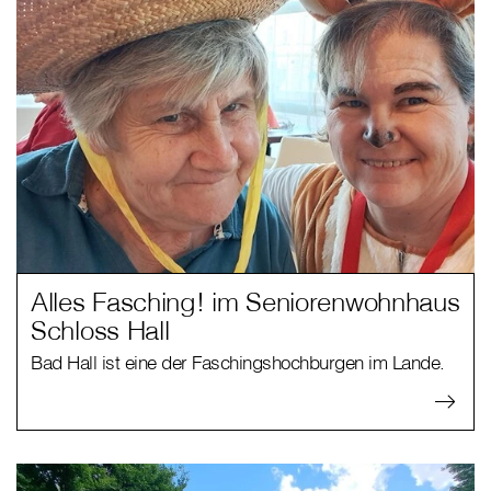
Alles Fasching! im Seniorenwohnhaus
Schloss Hall
Bad Hall ist eine der Faschingshochburgen im Lande.