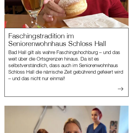
Faschingstradition im
Seniorenwohnhaus Schloss Hall
Bad Hall gilt als wahre Faschingshochburg – und das
weit über die Ortsgrenzen hinaus. Da ist es
selbstverständlich, dass auch im Seniorenwohnhaus
Schloss Hall die närrische Zeit gebührend gefeiert wird
– und das nicht nur einmal!