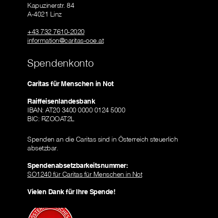
Kapuzinerstr. 84
A-4021 Linz
+43 732 7610-2020
information@caritas-ooe.at
Spendenkonto
Caritas für Menschen in Not
Raiffeisenlandesbank
IBAN: AT20 3400 0000 0124 5000
BIC: RZOOAT2L
Spenden an die Caritas sind in Österreich steuerlich
absetzbar.
Spendenabsetzbarkeitsnummer:
SO1240 für Caritas für Menschen in Not
Vielen Dank für Ihre Spende!