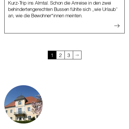
Kurz-Trip ins Almtal. Schon die Anreise in den zwei
behindertengerechten Bussen fühlte sich „wie Urlaub“
an, wie die Bewohner*innen meinten.
1
2
3