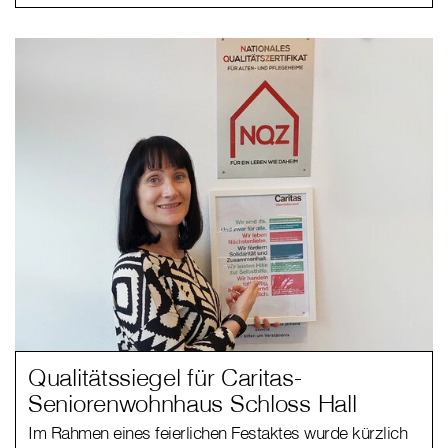
Qualitätssiegel für Caritas-
Seniorenwohnhaus Schloss Hall
Im Rahmen eines feierlichen Festaktes wurde kürzlich