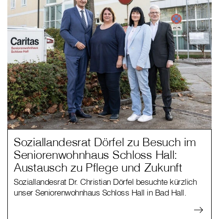
Soziallandesrat Dörfel zu Besuch im
Seniorenwohnhaus Schloss Hall:
Austausch zu Pflege und Zukunft
Soziallandesrat Dr. Christian Dörfel besuchte kürzlich
unser Seniorenwohnhaus Schloss Hall in Bad Hall.