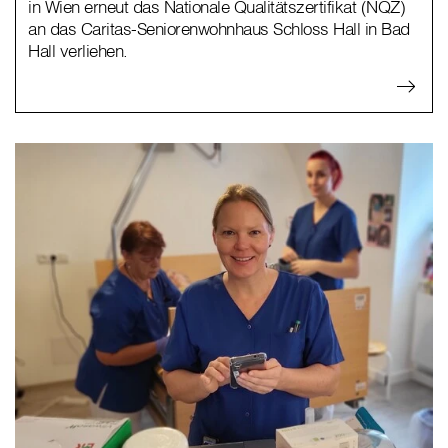
in Wien erneut das Nationale Qualitätszertifikat (NQZ)
an das Caritas-Seniorenwohnhaus Schloss Hall in Bad
Hall verliehen.