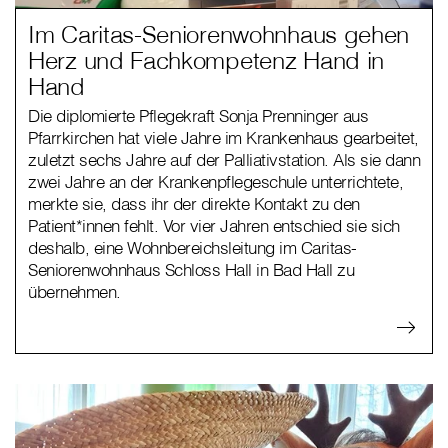
Im Caritas-Seniorenwohnhaus gehen
Herz und Fachkompetenz Hand in
Hand
Die diplomierte Pflegekraft Sonja Prenninger aus
Pfarrkirchen hat viele Jahre im Krankenhaus gearbeitet,
zuletzt sechs Jahre auf der Palliativstation. Als sie dann
zwei Jahre an der Krankenpflegeschule unterrichtete,
merkte sie, dass ihr der direkte Kontakt zu den
Patient*innen fehlt. Vor vier Jahren entschied sie sich
deshalb, eine Wohnbereichsleitung im Caritas-
Seniorenwohnhaus Schloss Hall in Bad Hall zu
übernehmen.