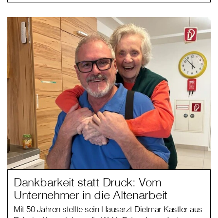
Dankbarkeit statt Druck: Vom
Unternehmer in die Altenarbeit
Mit 50 Jahren stellte sein Hausarzt Dietmar Kastler aus