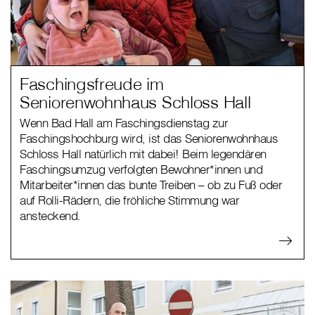
Faschingsfreude im
Seniorenwohnhaus Schloss Hall
Wenn Bad Hall am Faschingsdienstag zur
Faschingshochburg wird, ist das Seniorenwohnhaus
Schloss Hall natürlich mit dabei! Beim legendären
Faschingsumzug verfolgten Bewohner*innen und
Mitarbeiter*innen das bunte Treiben – ob zu Fuß oder
auf Rolli-Rädern, die fröhliche Stimmung war
ansteckend.