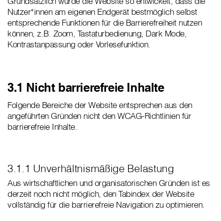
Grundsätzlich wurde die Website so entwickelt, dass die
Nutzer*innen am eigenen Endgerät bestmöglich selbst
entsprechende Funktionen für die Barrierefreiheit nutzen
können, z.B. Zoom, Tastaturbedienung, Dark Mode,
Kontrastanpassung oder Vorlesefunktion.
3.1 Nicht barrierefreie Inhalte
Folgende Bereiche der Website entsprechen aus den
angeführten Gründen nicht den WCAG-Richtlinien für
barrierefreie Inhalte.
3.1.1 Unverhältnismäßige Belastung
Aus wirtschaftlichen und organisatorischen Gründen ist es
derzeit noch nicht möglich, den Tabindex der Website
vollständig für die barrierefreie Navigation zu optimieren.