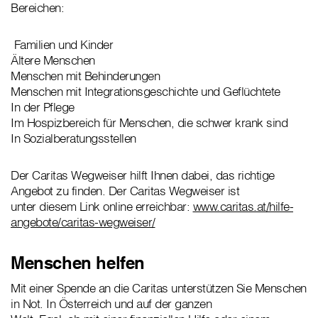
Bereichen:
Familien und Kinder
Ältere Menschen
Menschen mit Behinderungen
Menschen mit Integrationsgeschichte und Geflüchtete
In der Pflege
Im Hospizbereich für Menschen, die schwer krank sind
In Sozialberatungsstellen
Der Caritas Wegweiser hilft Ihnen dabei, das richtige
Angebot zu finden. Der Caritas Wegweiser ist
unter diesem Link online erreichbar:
www.caritas.at/hilfe-
angebote/caritas-wegweiser/
Menschen helfen
Mit einer Spende an die Caritas unterstützen Sie Menschen
in Not. In Österreich und auf der ganzen