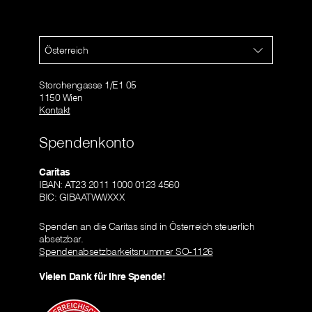
Österreich
Storchengasse 1/E1 05
1150 Wien
Kontakt
Spendenkonto
Caritas
IBAN: AT23 2011 1000 0123 4560
BIC: GIBAATWWXXX
Spenden an die Caritas sind in Österreich steuerlich
absetzbar.
Spendenabsetzbarkeitsnummer SO-1126
Vielen Dank für Ihre Spende!