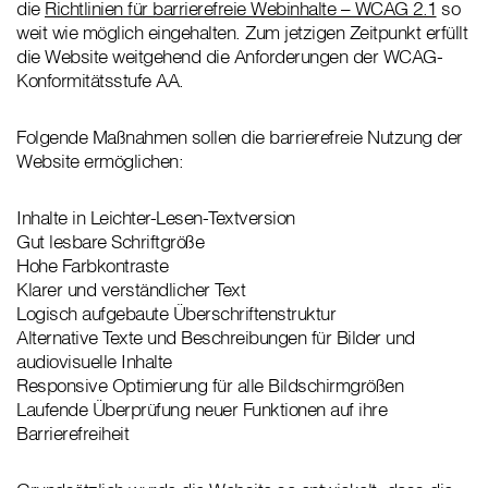
die
Richtlinien für barrierefreie Webinhalte – WCAG 2.1
so
weit wie möglich eingehalten. Zum jetzigen Zeitpunkt erfüllt
die Website weitgehend die Anforderungen der WCAG-
Konformitätsstufe AA.
Folgende Maßnahmen sollen die barrierefreie Nutzung der
Website ermöglichen:
Inhalte in Leichter-Lesen-Textversion
Gut lesbare Schriftgröße
Hohe Farbkontraste
Klarer und verständlicher Text
Logisch aufgebaute Überschriftenstruktur
Alternative Texte und Beschreibungen für Bilder und
audiovisuelle Inhalte
Responsive Optimierung für alle Bildschirmgrößen
Laufende Überprüfung neuer Funktionen auf ihre
Barrierefreiheit