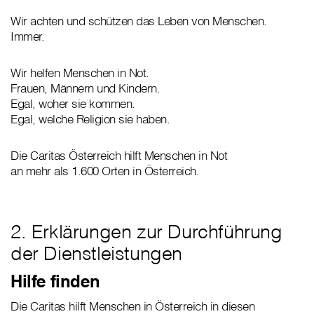
Wir achten und schützen das Leben von Menschen.
Immer.
Wir helfen Menschen in Not.
Frauen, Männern und Kindern.
Egal, woher sie kommen.
Egal, welche Religion sie haben.
Die Caritas Österreich hilft Menschen in Not
an mehr als 1.600 Orten in Österreich.
2. Erklärungen zur Durchführung
der Dienstleistungen
Hilfe finden
Die Caritas hilft Menschen in Österreich in diesen