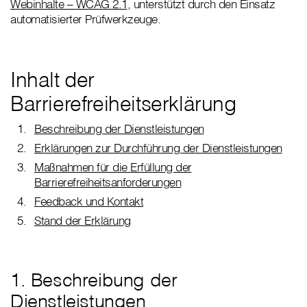
Webinhalte – WCAG 2.1
, unterstützt durch den Einsatz
automatisierter Prüfwerkzeuge.
Inhalt der
Barrierefreiheitserklärung
Beschreibung der Dienstleistungen
Erklärungen zur Durchführung der Dienstleistungen
Maßnahmen für die Erfüllung der
Barrierefreiheitsanforderungen
Feedback und Kontakt
Stand der Erklärung
1. Beschreibung der
Dienstleistungen