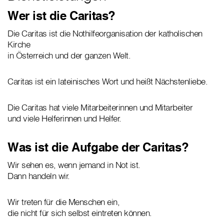
Wer ist die Caritas?
Die Caritas ist die Nothilfeorganisation der katholischen
Kirche
in Österreich und der ganzen Welt.
Caritas ist ein lateinisches Wort und heißt Nächstenliebe.
Die Caritas hat viele Mitarbeiterinnen und Mitarbeiter
und viele Helferinnen und Helfer.
Was ist die Aufgabe der Caritas?
Wir sehen es, wenn jemand in Not ist.
Dann handeln wir.
Wir treten für die Menschen ein,
die nicht für sich selbst eintreten können.