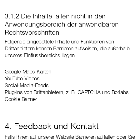
3.1.2 Die Inhalte fallen nicht in den
Anwendungsbereich der anwendbaren
Rechtsvorschriften
Folgende eingebettete Inhalte und Funktionen von
Drittanbietern können Barrieren aufweisen, die außerhalb
unseres Einflussbereichs liegen:
Google-Maps-Karten
YouTube-Videos
Social-Media-Feeds
Plug-ins von Drittanbietern, z. B. CAPTCHA und Borlabs
Cookie Banner
4. Feedback und Kontakt
Falls Ihnen auf unserer Website Barrieren auffallen oder Sie