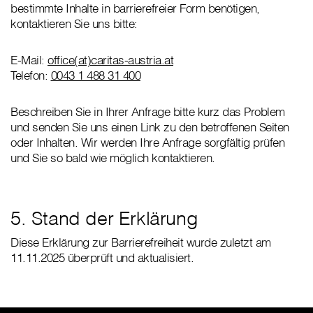
bestimmte Inhalte in barrierefreier Form benötigen,
kontaktieren Sie uns bitte:
E-Mail:
office(at)caritas-austria.at
Telefon:
0043 1 488 31 400
Beschreiben Sie in Ihrer Anfrage bitte kurz das Problem
und senden Sie uns einen Link zu den betroffenen Seiten
oder Inhalten. Wir werden Ihre Anfrage sorgfältig prüfen
und Sie so bald wie möglich kontaktieren.
5. Stand der Erklärung
Diese Erklärung zur Barrierefreiheit wurde zuletzt am
11.11.2025 überprüft und aktualisiert.