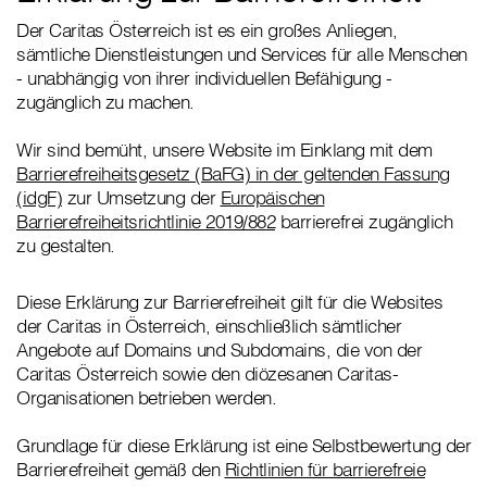
Der Caritas Österreich ist es ein großes Anliegen,
sämtliche Dienstleistungen und Services für alle Menschen
- unabhängig von ihrer individuellen Befähigung -
zugänglich zu machen.
Wir sind bemüht, unsere Website im Einklang mit dem
Barrierefreiheitsgesetz (BaFG) in der geltenden Fassung
(idgF)
zur Umsetzung der
Europäischen
Barrierefreiheitsrichtlinie 2019/882
barrierefrei zugänglich
zu gestalten.
Diese Erklärung zur Barrierefreiheit gilt für die Websites
der Caritas in Österreich, einschließlich sämtlicher
Angebote auf Domains und Subdomains, die von der
Caritas Österreich sowie den diözesanen Caritas-
Organisationen betrieben werden.
Grundlage für diese Erklärung ist eine Selbstbewertung der
Barrierefreiheit gemäß den
Richtlinien für barrierefreie