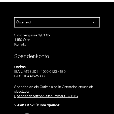
Österreich
Storchengasse 1/E1 05
1150 Wien
Kontakt
Spendenkonto
Caritas
IBAN: AT23 2011 1000 0123 4560
BIC: GIBAATWWXXX
Spenden an die Caritas sind in Österreich steuerlich
absetzbar.
Spendenabsetzbarkeitsnummer SO-1126
Vielen Dank für Ihre Spende!