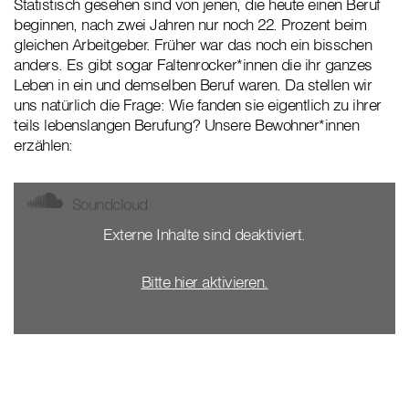
Statistisch gesehen sind von jenen, die heute einen Beruf
beginnen, nach zwei Jahren nur noch 22. Prozent beim
gleichen Arbeitgeber. Früher war das noch ein bisschen
anders. Es gibt sogar Faltenrocker*innen die ihr ganzes
Leben in ein und demselben Beruf waren. Da stellen wir
uns natürlich die Frage: Wie fanden sie eigentlich zu ihrer
teils lebenslangen Berufung? Unsere Bewohner*innen
erzählen:
Soundcloud
Externe Inhalte sind deaktiviert.
Bitte hier aktivieren.