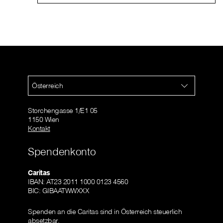
Österreich
Storchengasse 1/E1 05
1150 Wien
Kontakt
Spendenkonto
Caritas
IBAN: AT23 2011 1000 0123 4560
BIC: GIBAATWWXXX
Spenden an die Caritas sind in Österreich steuerlich
absetzbar.