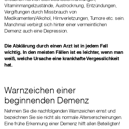
Vitaminmangelzustände, Austrocknung, Entzündungen,
Vergiftungen durch Missbrauch von
Medikamenten/Alkohol, Hirnverletzungen, Tumore etc. sein.
Manchmal verbirgt sich hinter einer vermeintlichen
Demenz auch eine Depression.
Die Abklärung durch einen Arzt ist in jedem Fall
wichtig. In den meisten Fällen ist es leichter, wenn man
weiß, welche Ursache eine krankhafte Vergesslichkeit
hat.
Warnzeichen einer
beginnenden Demenz
Nehmen Sie die nachfolgenden Warnzeichen ernst und
bezeichnen Sie sie nicht als normale Alterserscheinungen.
Eine frühe Erkennung einer Demenz hilft allen Beteiligten!