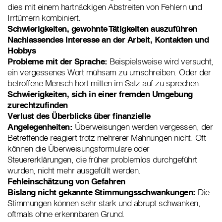
dies mit einem hartnäckigen Abstreiten von Fehlern und
Irrtümern kombiniert.
Schwierigkeiten, gewohnte Tätigkeiten auszuführen
Nachlassendes Interesse an der Arbeit, Kontakten und
Hobbys
Probleme mit der Sprache:
Beispielsweise wird versucht,
ein vergessenes Wort mühsam zu umschreiben. Oder der
betroffene Mensch hört mitten im Satz auf zu sprechen.
Schwierigkeiten, sich in einer fremden Umgebung
zurechtzufinden
Verlust des Überblicks über finanzielle
Angelegenheiten:
Überweisungen werden vergessen, der
Betreffende reagiert trotz mehrerer Mahnungen nicht. Oft
können die Überweisungsformulare oder
Steuererklärungen, die früher problemlos durchgeführt
wurden, nicht mehr ausgefüllt werden.
Fehleinschätzung von Gefahren
Bislang nicht gekannte Stimmungsschwankungen:
Die
Stimmungen können sehr stark und abrupt schwanken,
oftmals ohne erkennbaren Grund.