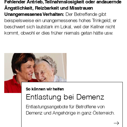
Fehlender Antrieb, Teilnahmslosigkeit oder andauernde
Ängstlichkeit, Reizbarkeit und Misstrauen
Unangemessenes Verhalten:
Der Betreffende gibt
beispielsweise ein unangemessenes hohes Trinkgeld; er
beschwert sich lautstark im Lokal, weil der Kellner nicht
kommt, obwohl er dies früher niemals getan hätte usw.
So können wir helfen
Entlastung bei Demenz
Entlastungsangebote für Betroffene von
Demenz und Angehörige in ganz Österreich.