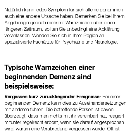
Natürlich kann jedes Symptom für sich alleine genommen
auch eine andere Ursache haben. Bemerken Sie bei ihrem
Angehörigen jedoch mehrere Warnzeichen über einen
längeren Zeitraum, sollten Sie unbedingt eine Abklärung
veranlassen. Wenden Sie sich in Ihrer Region an
spezialisierte Fachärzte für Psychiatrie und Neurologie.
Typische Warnzeichen einer
beginnenden Demenz sind
beispielsweise:
Vergessen kurz zurückliegender Ereignisse:
Bei einer
beginnenden Demenz kann dies zu Auseinandersetzungen
mit anderen führen. Die betreffende Person ist davon
überzeugt, dass man nichts mit ihr vereinbart hat, reagiert
mitunter regelrecht erbost, wenn sie darauf angesprochen
wird, warum eine Verabredung vergessen wurde. Oft ist