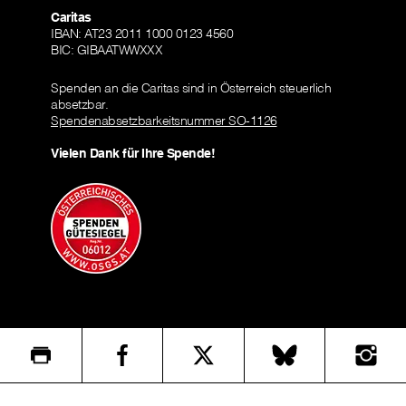
Caritas
IBAN: AT23 2011 1000 0123 4560
BIC: GIBAATWWXXX
Spenden an die Caritas sind in Österreich steuerlich
absetzbar.
Spendenabsetzbarkeitsnummer SO-1126
Vielen Dank für Ihre Spende!