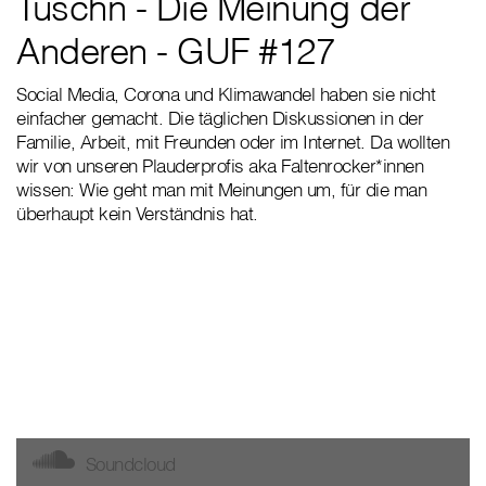
Tuschn - Die Meinung der
Anderen - GUF #127
Social Media, Corona und Klimawandel haben sie nicht
einfacher gemacht. Die täglichen Diskussionen in der
Familie, Arbeit, mit Freunden oder im Internet. Da wollten
wir von unseren Plauderprofis aka Faltenrocker*innen
wissen: Wie geht man mit Meinungen um, für die man
überhaupt kein Verständnis hat.
⠀
⠀
Soundcloud