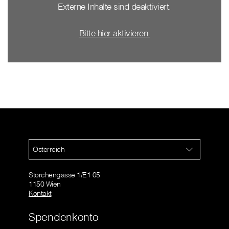
Externe Inhalte sind deaktiviert.
Bitte hier aktivieren.
Österreich
Storchengasse 1/E1 05
1150 Wien
Kontakt
Spendenkonto