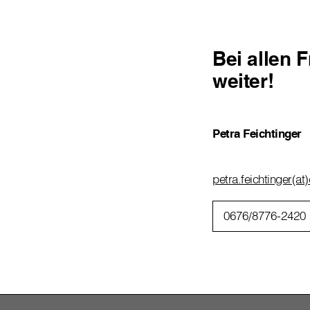
Bei allen 
weiter!
Petra Feichtinger
petra.feichtinger(at)
0676/8776-2420