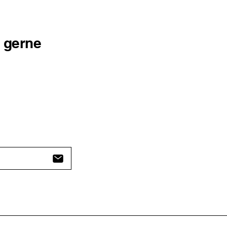
r gerne