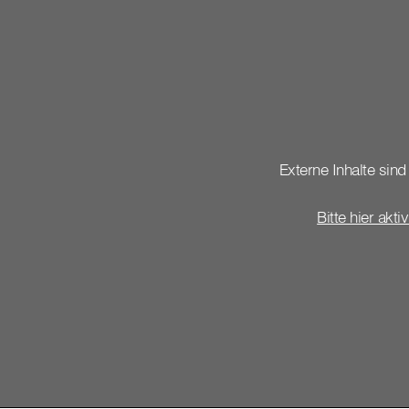
Externe Inhalte sind 
Bitte hier akti