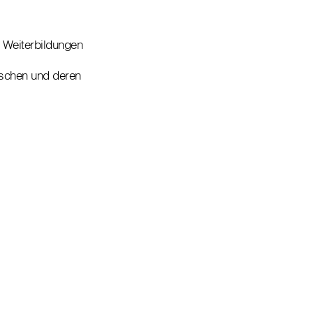
 Weiterbildungen
schen und deren