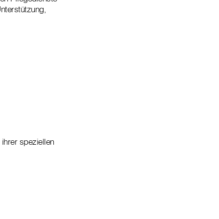
Unterstützung,
ihrer speziellen