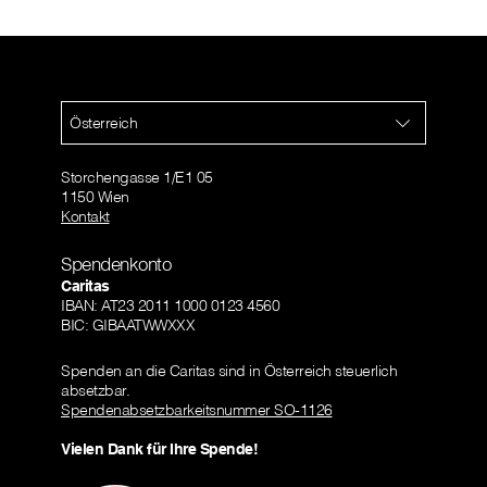
Österreich
Storchengasse 1/E1 05
1150 Wien
Kontakt
Spendenkonto
Caritas
IBAN: AT23 2011 1000 0123 4560
BIC: GIBAATWWXXX
Spenden an die Caritas sind in Österreich steuerlich
absetzbar.
Spendenabsetzbarkeitsnummer SO-1126
Vielen Dank für Ihre Spende!