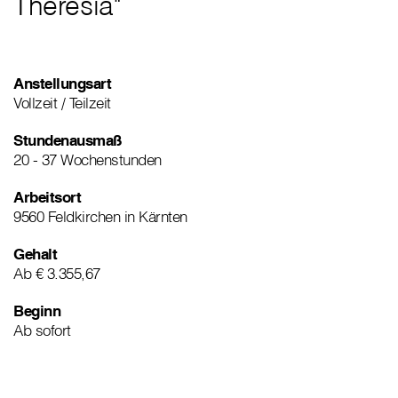
Theresia"
Anstellungsart
Vollzeit / Teilzeit
Stundenausmaß
20 - 37 Wochenstunden
Arbeitsort
9560 Feldkirchen in Kärnten
Gehalt
Ab € 3.355,67
Beginn
Ab sofort