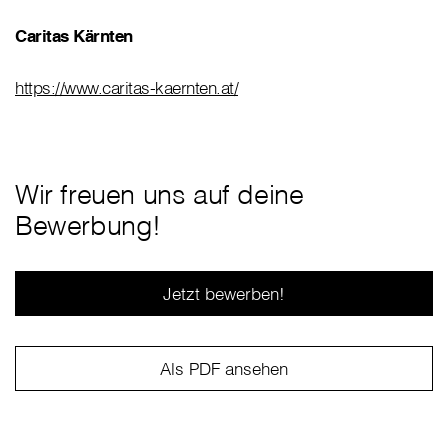
Caritas Kärnten
https://www.caritas-kaernten.at/
Wir freuen uns auf deine
Bewerbung!
Jetzt bewerben!
Als PDF ansehen