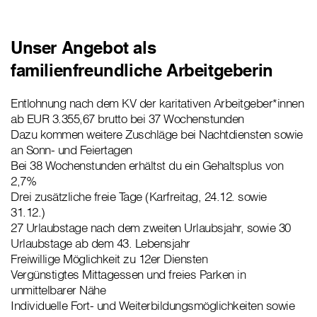
Unser Angebot als
familienfreundliche Arbeitgeberin
Entlohnung nach dem KV der karitativen Arbeitgeber*innen
ab EUR 3.355,67 brutto bei 37 Wochenstunden
Dazu kommen weitere Zuschläge bei Nachtdiensten sowie
an Sonn- und Feiertagen
Bei 38 Wochenstunden erhältst du ein Gehaltsplus von
2,7%
Drei zusätzliche freie Tage (Karfreitag, 24.12. sowie
31.12.)
27 Urlaubstage nach dem zweiten Urlaubsjahr, sowie 30
Urlaubstage ab dem 43. Lebensjahr
Freiwillige Möglichkeit zu 12er Diensten
Vergünstigtes Mittagessen und freies Parken in
unmittelbarer Nähe
Individuelle Fort- und Weiterbildungsmöglichkeiten sowie