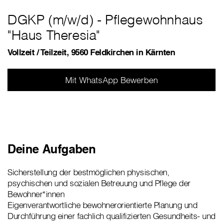
DGKP (m/w/d) - Pflegewohnhaus
"Haus Theresia"
Vollzeit / Teilzeit, 9560 Feldkirchen in Kärnten
Mit WhatsApp Bewerben
Deine Aufgaben
Sicherstellung der bestmöglichen physischen,
psychischen und sozialen Betreuung und Pflege der
Bewohner*innen
Eigenverantwortliche bewohnerorientierte Planung und
Durchführung einer fachlich qualifizierten Gesundheits- und