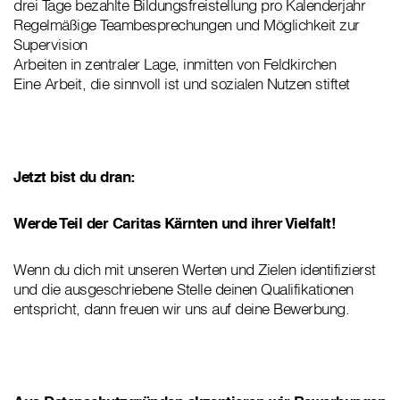
drei Tage bezahlte Bildungsfreistellung pro Kalenderjahr
Regelmäßige Teambesprechungen und Möglichkeit zur
Supervision
Arbeiten in zentraler Lage, inmitten von Feldkirchen
Eine Arbeit, die sinnvoll ist und sozialen Nutzen stiftet
Jetzt bist du dran:
Werde Teil der Caritas Kärnten und ihrer Vielfalt!
Wenn du dich mit unseren Werten und Zielen identifizierst
und die ausgeschriebene Stelle deinen Qualifikationen
entspricht, dann freuen wir uns auf deine Bewerbung.