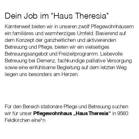
Dein Job im "Haus Theresia"
Kärntenweit bieten wir in unseren zwölf Pflegewohnhäusern
ein familiäres und warmherziges Umfeld. Basierend auf
dem Konzept der ganzheitlichen und aktivierenden
Betreuung und Pflege, bieten wir ein vielseitiges
Betreuungsangebot und Freizeitprogramm. Liebevolle
Betreuung bei Demenz, fachkundige palliative Versorgung
sowie eine einfühlsame Begleitung auf dem letzten Weg
liegen uns besonders am Herzen.
Für den Bereich stationäre Pflege und Betreuung suchen
wir für unser
Pflegewohnhaus „Haus Theresia“
in 9560
Feldkirchen eine*n