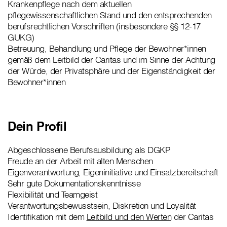
Krankenpflege nach dem aktuellen
pflegewissenschaftlichen Stand und den entsprechenden
berufsrechtlichen Vorschriften (insbesondere §§ 12-17
GUKG)
Betreuung, Behandlung und Pflege der Bewohner*innen
gemäß dem Leitbild der Caritas und im Sinne der Achtung
der Würde, der Privatsphäre und der Eigenständigkeit der
Bewohner*innen
Dein Profil
Abgeschlossene Berufsausbildung als DGKP
Freude an der Arbeit mit alten Menschen
Eigenverantwortung, Eigeninitiative und Einsatzbereitschaft
Sehr gute Dokumentationskenntnisse
Flexibilität und Teamgeist
Verantwortungsbewusstsein, Diskretion und Loyalität
Identifikation mit dem
Leitbild und den Werten
der Caritas