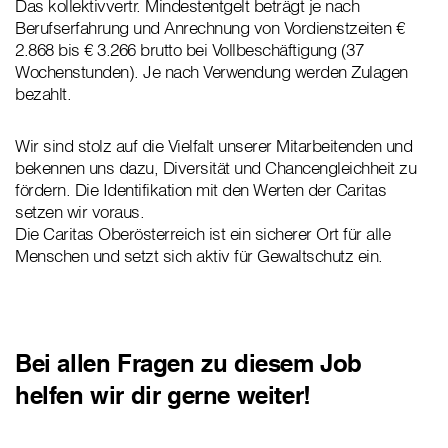
Das kollektivvertr. Mindestentgelt beträgt je nach
Berufserfahrung und Anrechnung von Vordienstzeiten €
2.868 bis € 3.266 brutto bei Vollbeschäftigung (37
Wochenstunden). Je nach Verwendung werden Zulagen
bezahlt.
Wir sind stolz auf die Vielfalt unserer Mitarbeitenden und
bekennen uns dazu, Diversität und Chancengleichheit zu
fördern. Die Identifikation mit den Werten der Caritas
setzen wir voraus.
Die Caritas Oberösterreich ist ein sicherer Ort für alle
Menschen und setzt sich aktiv für Gewaltschutz ein.
Bei allen Fragen zu diesem Job
helfen wir dir gerne weiter!