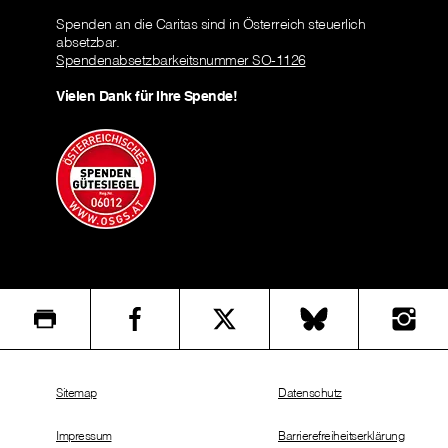
Spenden an die Caritas sind in Österreich steuerlich
absetzbar.
Spendenabsetzbarkeitsnummer SO-1126
Vielen Dank für Ihre Spende!
Sitemap
Datenschutz
Impressum
Barrierefreiheitserklärung