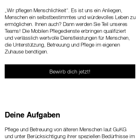
„Wir pflegen Menschlichkeit“. Es ist uns ein Anliegen,
Menschen ein selbstbestimmtes und würdevolles Leben zu
ermöglichen. Ihnen auch? Dann werden Sie Teil unseres
Teams! Die Mobilen Pflegedienste erbringen qualifiziert
und verlässlich wertvolle Dienstleistungen für Menschen,
die Unterstützung, Betreuung und Pflege im eigenen
Zuhause benötigen.
Bewirb dich jetzt!
Deine Aufgaben
Pflege und Betreuung von älteren Menschen laut GuKG
und unter Berücksichtigung ihrer speziellen Bedürfnisse im