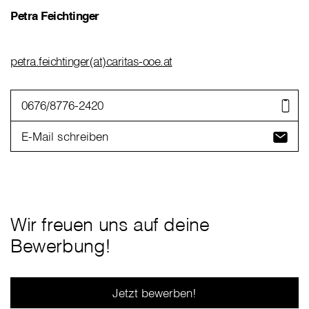
Petra Feichtinger
petra.feichtinger(at)caritas-ooe.at
0676/8776-2420
E-Mail schreiben
Wir freuen uns auf deine
Bewerbung!
Jetzt bewerben!