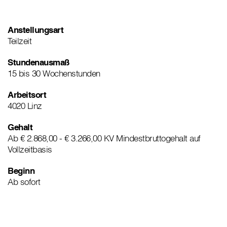
Anstellungsart
Teilzeit
Stundenausmaß
15 bis 30 Wochenstunden
Arbeitsort
4020 Linz
Gehalt
Ab € 2.868,00 - € 3.266,00 KV Mindestbruttogehalt auf
Vollzeitbasis
Beginn
Ab sofort