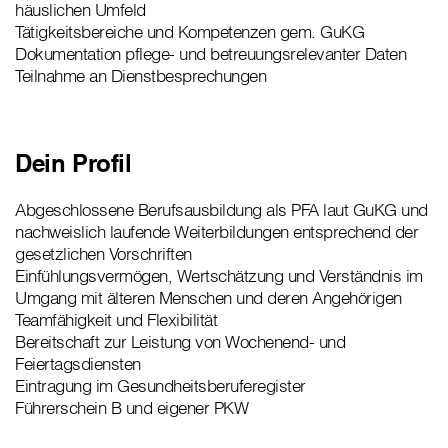
häuslichen Umfeld
Tätigkeitsbereiche und Kompetenzen gem. GuKG
Dokumentation pflege- und betreuungsrelevanter Daten
Teilnahme an Dienstbesprechungen
Dein Profil
Abgeschlossene Berufsausbildung als PFA laut GuKG und
nachweislich laufende Weiterbildungen entsprechend der
gesetzlichen Vorschriften
Einfühlungsvermögen, Wertschätzung und Verständnis im
Umgang mit älteren Menschen und deren Angehörigen
Teamfähigkeit und Flexibilität
Bereitschaft zur Leistung von Wochenend- und
Feiertagsdiensten
Eintragung im Gesundheitsberuferegister
Führerschein B und eigener PKW