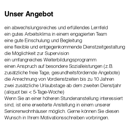
Unser Angebot
ein abwechslungsreiches und erfüllendes Lernfeld
ein gutes Arbeitsklima in einem engagierten Team
eine gute Einschulung und Begleitung
eine flexible und entgegenkommende Dienstzeitgestaltung
die Möglichkeit zur Supervision
ein umfangreiches Weiterbildungsprogramm
einen Anspruch auf besondere Sozialleistungen (z.B.
zusätzliche freie Tage, gesundheitsfördernde Angebote)
die Anrechnung von Vordienstzeiten bis zu 10 Jahren
zwei zusätzliche Urlaubstage ab dem zweiten Dienstjahr
(aliquot bei < 5-Tage-Woche)
Wenn Sie an einer höheren Stundenanstellung interessiert
sind, ist eine erweiterte Anstellung in einem unserer
Seniorenwohnhäuser möglich. Gerne können Sie diesen
Wunsch in Ihrem Motivationsschreiben vorbringen.