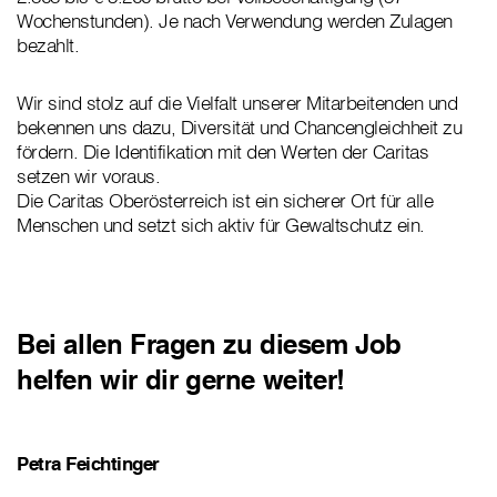
Wochenstunden). Je nach Verwendung werden Zulagen
bezahlt.
Wir sind stolz auf die Vielfalt unserer Mitarbeitenden und
bekennen uns dazu, Diversität und Chancengleichheit zu
fördern. Die Identifikation mit den Werten der Caritas
setzen wir voraus.
Die Caritas Oberösterreich ist ein sicherer Ort für alle
Menschen und setzt sich aktiv für Gewaltschutz ein.
Bei allen Fragen zu diesem Job
helfen wir dir gerne weiter!
Petra Feichtinger