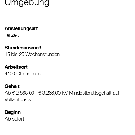
Umgebung
Anstellungsart
Teilzeit
Stundenausmaß
15 bis 25 Wochenstunden
Arbeitsort
4100 Ottensheim
Gehalt
Ab € 2.868,00 - € 3.266,00 KV Mindestbruttogehalt auf
Vollzeitbasis
Beginn
Ab sofort