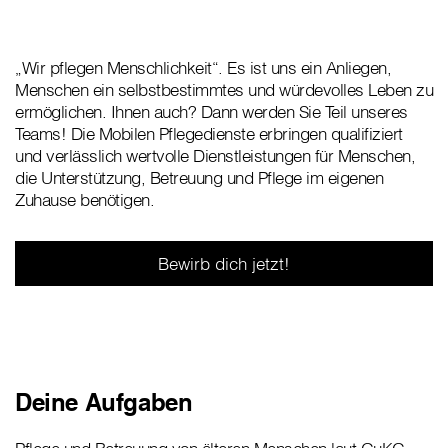
„Wir pflegen Menschlichkeit“. Es ist uns ein Anliegen,
Menschen ein selbstbestimmtes und würdevolles Leben zu
ermöglichen. Ihnen auch? Dann werden Sie Teil unseres
Teams! Die Mobilen Pflegedienste erbringen qualifiziert
und verlässlich wertvolle Dienstleistungen für Menschen,
die Unterstützung, Betreuung und Pflege im eigenen
Zuhause benötigen.
Bewirb dich jetzt!
Deine Aufgaben