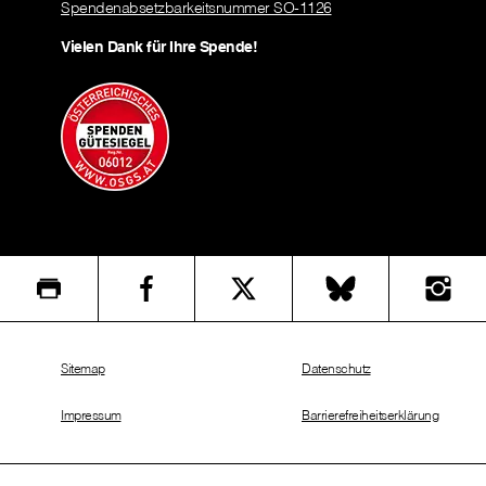
Spendenabsetzbarkeitsnummer SO-1126
Vielen Dank für Ihre Spende!
Sitemap
Datenschutz
Impressum
Barrierefreiheitserklärung