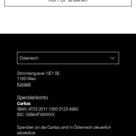
Österreich
Storchengasse 1/E1 05
1150 Wien
Kontakt
Spendenkonto
Caritas
IBAN: AT23 2011 1000 0123 4560
BIC: GIBAATWWXXX
Spenden an die Caritas sind in Österreich steuerlich
absetzbar.