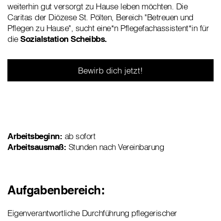
weiterhin gut versorgt zu Hause leben möchten. Die
Caritas der Diözese St. Pölten, Bereich "Betreuen und
Pflegen zu Hause", sucht eine*n Pflegefachassistent*in für
die
Sozialstation Scheibbs.
Bewirb dich jetzt!
Arbeitsbeginn:
ab sofort
Arbeitsausmaß:
Stunden nach Vereinbarung
Aufgabenbereich:
Eigenverantwortliche Durchführung pflegerischer