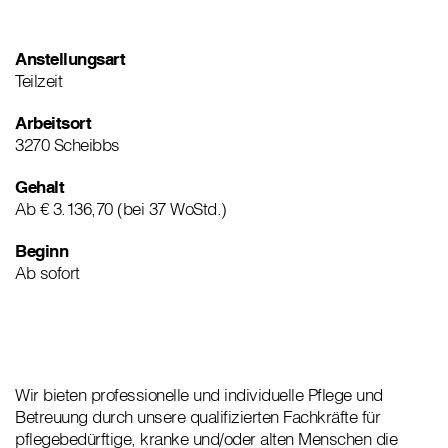
Anstellungsart
Teilzeit
Arbeitsort
3270 Scheibbs
Gehalt
Ab € 3.136,70 (bei 37 WoStd.)
Beginn
Ab sofort
Wir bieten professionelle und individuelle Pflege und
Betreuung durch unsere qualifizierten Fachkräfte für
pflegebedürftige, kranke und/oder alten Menschen die