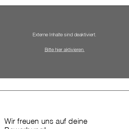
Externe Inhalte sind deaktiviert.
Bitte hier aktivieren.
Wir freuen uns auf deine