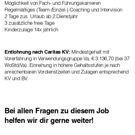
Möglichkeit von Fach- und Führungskarrieren
Regelmäßiges (Team-/Einzel-) Coaching und Intervision
2 Tage zus. Urlaub ab 2.Dienstjahr
3 zusätzliche freie Tage
Kinderzulage 14x jährlich
Entlohnung nach Caritas KV:
Mindestgehalt mit
Vorerfahrung in Verwendungsgruppe Va, € 3.136,70 (bei 37
WoStd/Va). Einreihung in höhere Gehaltsstufen je nach
anrechenbaren Vordienstzeiten und Zulagen entsprechend
KV und BV.
Bei allen Fragen zu diesem Job
helfen wir dir gerne weiter!