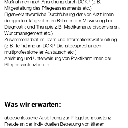
Maßnahmen nach Anordnung durch DGKP (z.B.
Mitgestaltung des Pflegeassessments etc.)
Eigenverantwortliche Durchführung der von Ärzt*innen
delegierten Tätigkeiten im Rahmen der Mitwirkung bei
Diagnostik und Therapie z.B. Medikamente dispensieren,
Wundmanagement etc.)
Zusammenarbeit im Team und Informationsweiterleitung
(z.B. Teilnahme an DGKP-Dienstbesprechungen,
multiprofessioneller Austausch etc.)
Anleitung und Unterweisung von Praktikant*innen der
Pflegeassistenzberufe
Was wir erwarten:
abgeschlossene Ausbildung zur Pflegefachassistenz
Freude an der individuellen Betreuung von älteren