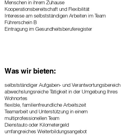
Menschen in ihrem Zuhause
Kooperationsbereitschaft und Flexibilität
Interesse am selbstständigen Arbeiten im Team
Führerschein B
Eintragung im Gesundheitsberuferegister
Was wir bieten:
selbstständiger Aufgaben- und Verantwortungsbereich
abwechslungsreiche Tätigkeit in der Umgebung Ihres
Wohnortes
flexible, familienfreundliche Arbeitszeit
Teamarbeit und Unterstützung in einem
multiprofessionellen Team
Dienstauto oder Kilometergeld
umfangreiches Weiterbildungsangebot