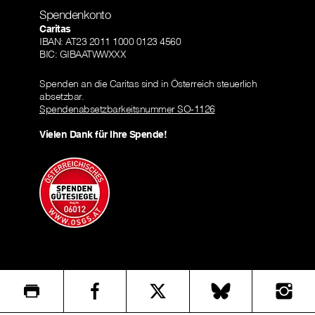
Spendenkonto
Caritas
IBAN: AT23 2011 1000 0123 4560
BIC: GIBAATWWXXX
Spenden an die Caritas sind in Österreich steuerlich
absetzbar.
Spendenabsetzbarkeitsnummer SO-1126
Vielen Dank für Ihre Spende!