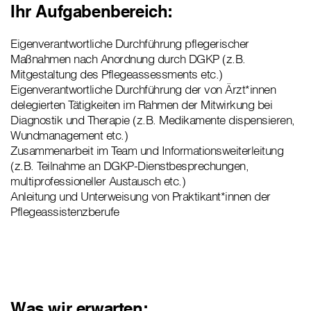
Ihr Aufgabenbereich:
Eigenverantwortliche Durchführung pflegerischer
Maßnahmen nach Anordnung durch DGKP (z.B.
Mitgestaltung des Pflegeassessments etc.)
Eigenverantwortliche Durchführung der von Ärzt*innen
delegierten Tätigkeiten im Rahmen der Mitwirkung bei
Diagnostik und Therapie (z.B. Medikamente dispensieren,
Wundmanagement etc.)
Zusammenarbeit im Team und Informationsweiterleitung
(z.B. Teilnahme an DGKP-Dienstbesprechungen,
multiprofessioneller Austausch etc.)
Anleitung und Unterweisung von Praktikant*innen der
Pflegeassistenzberufe
Was wir erwarten: