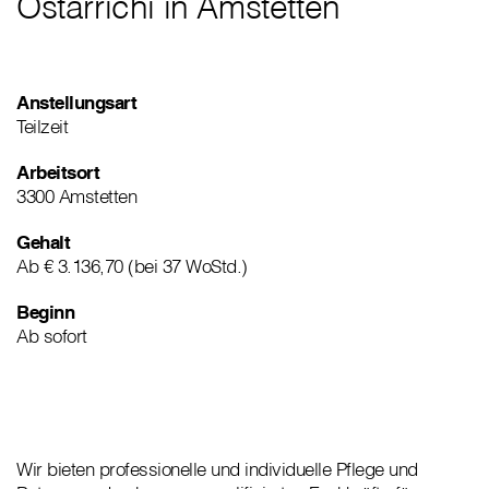
Ostarrichi in Amstetten
Anstellungsart
Teilzeit
Arbeitsort
3300 Amstetten
Gehalt
Ab € 3.136,70 (bei 37 WoStd.)
Beginn
Ab sofort
Wir bieten professionelle und individuelle Pflege und