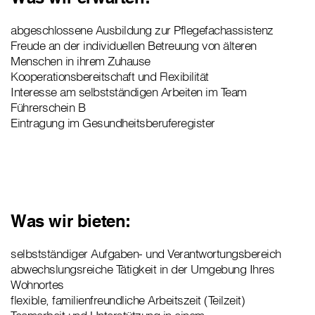
abgeschlossene Ausbildung zur Pflegefachassistenz
Freude an der individuellen Betreuung von älteren
Menschen in ihrem Zuhause
Kooperationsbereitschaft und Flexibilität
Interesse am selbstständigen Arbeiten im Team
Führerschein B
Eintragung im Gesundheitsberuferegister
Was wir bieten:
selbstständiger Aufgaben- und Verantwortungsbereich
abwechslungsreiche Tätigkeit in der Umgebung Ihres
Wohnortes
flexible, familienfreundliche Arbeitszeit (Teilzeit)