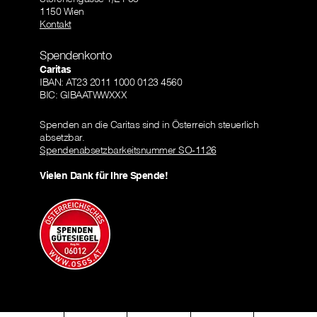
1150 Wien
Kontakt
Spendenkonto
Caritas
IBAN: AT23 2011 1000 0123 4560
BIC: GIBAATWWXXX
Spenden an die Caritas sind in Österreich steuerlich
absetzbar.
Spendenabsetzbarkeitsnummer SO-1126
Vielen Dank für Ihre Spende!