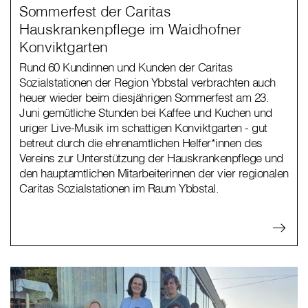
Sommerfest der Caritas
Hauskrankenpflege im Waidhofner
Konviktgarten
Rund 60 Kundinnen und Kunden der Caritas
Sozialstationen der Region Ybbstal verbrachten auch
heuer wieder beim diesjährigen Sommerfest am 23.
Juni gemütliche Stunden bei Kaffee und Kuchen und
uriger Live-Musik im schattigen Konviktgarten - gut
betreut durch die ehrenamtlichen Helfer*innen des
Vereins zur Unterstützung der Hauskrankenpflege und
den hauptamtlichen Mitarbeiterinnen der vier regionalen
Caritas Sozialstationen im Raum Ybbstal.