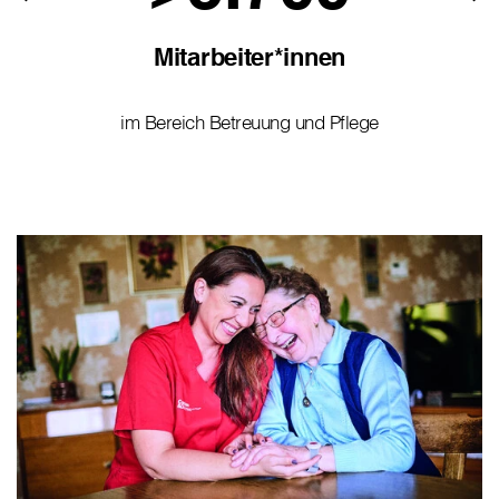
Mitarbeiter*innen
im Bereich Betreuung und Pflege