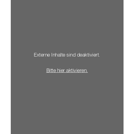
Externe Inhalte sind deaktiviert.
Bitte hier aktivieren.