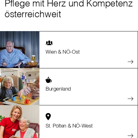
Pflege mit Herz und Kompetenz
österreichweit
Wien & NÖ-Ost
Burgenland
St. Pölten & NÖ-West