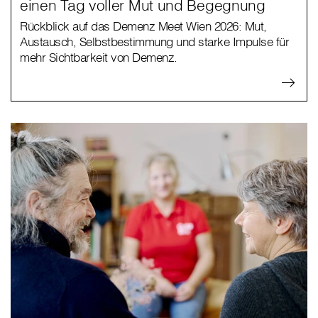
einen Tag voller Mut und Begegnung
Rückblick auf das Demenz Meet Wien 2026: Mut,
Austausch, Selbstbestimmung und starke Impulse für
mehr Sichtbarkeit von Demenz.