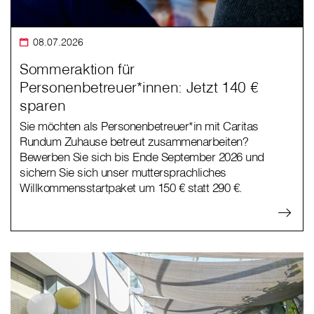
08.07.2026
Sommeraktion für
Personenbetreuer*innen: Jetzt 140 €
sparen
Sie möchten als Personenbetreuer*in mit Caritas
Rundum Zuhause betreut zusammenarbeiten?
Bewerben Sie sich bis Ende September 2026 und
sichern Sie sich unser muttersprachliches
Willkommensstartpaket um 150 € statt 290 €.