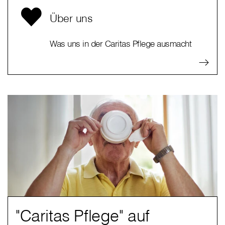
Über uns
Was uns in der Caritas Pflege ausmacht
"Caritas Pflege" auf