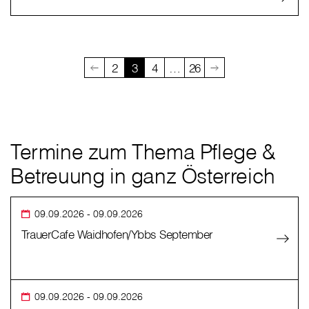
2
3
4
…
26
Termine zum Thema Pflege &
Betreuung in ganz Österreich
09.09.2026
- 09.09.2026
TrauerCafe Waidhofen/Ybbs September
09.09.2026
- 09.09.2026