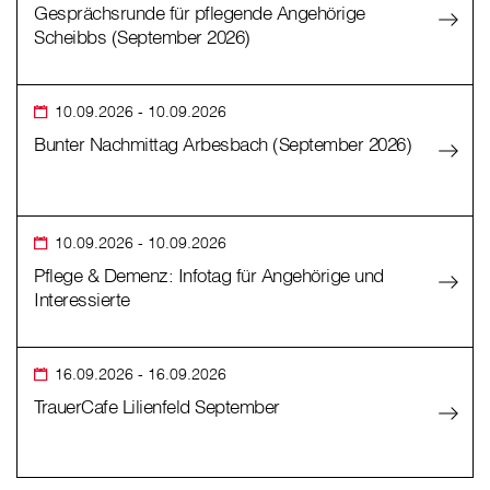
Gesprächsrunde für pflegende Angehörige
Scheibbs (September 2026)
10.09.2026
- 10.09.2026
Bunter Nachmittag Arbesbach (September 2026)
10.09.2026
- 10.09.2026
Pflege & Demenz: Infotag für Angehörige und
Interessierte
16.09.2026
- 16.09.2026
TrauerCafe Lilienfeld September