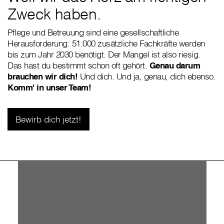
Zweck haben.
Pflege und Betreuung sind eine gesellschaftliche
Herausforderung: 51.000 zusätzliche Fachkräfte werden
bis zum Jahr 2030 benötigt. Der Mangel ist also riesig.
Das hast du bestimmt schon oft gehört.
Genau darum
brauchen wir dich!
Und dich. Und ja, genau, dich ebenso.
Komm' in unser Team!
Bewirb dich jetzt!