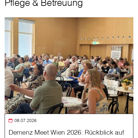
Pflege & Betreuung
08.07.2026
Demenz Meet Wien 2026: Rückblick auf