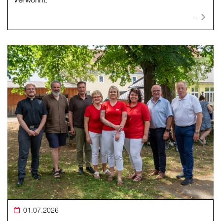
01.07.2026