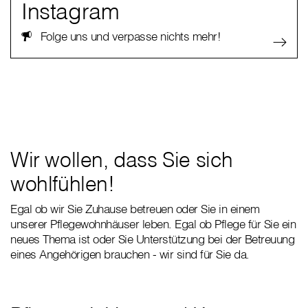
Instagram
Folge uns und verpasse nichts mehr!
Wir wollen, dass Sie sich
wohlfühlen!
Egal ob wir Sie Zuhause betreuen oder Sie in einem
unserer Pflegewohnhäuser leben. Egal ob Pflege für Sie ein
neues Thema ist oder Sie Unterstützung bei der Betreuung
eines Angehörigen brauchen - wir sind für Sie da.