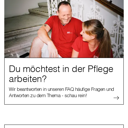
Du möchtest in der Pflege
arbeiten?
Wir beantworten in unseren FAQ häufige Fragen und
Antworten zu dem Thema - schau rein!