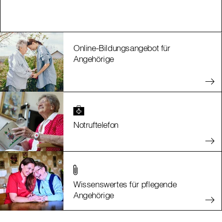
Online-Bildungsangebot für
Angehörige
Notruftelefon
Wissenswertes für pflegende
Angehörige