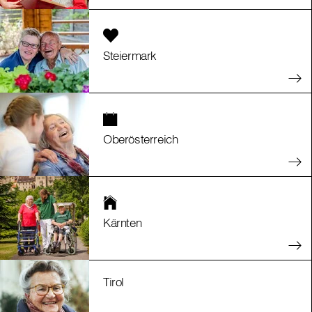
Steiermark
Oberösterreich
Kärnten
Tirol