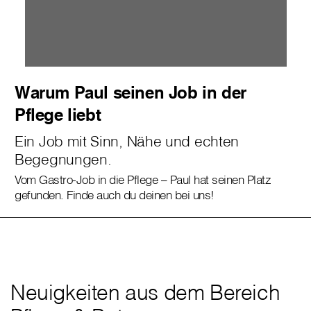
Warum Paul seinen Job in der
Pflege liebt
Ein Job mit Sinn, Nähe und echten
Begegnungen.
Vom Gastro-Job in die Pflege – Paul hat seinen Platz
gefunden. Finde auch du deinen bei uns!
Neuigkeiten aus dem Bereich