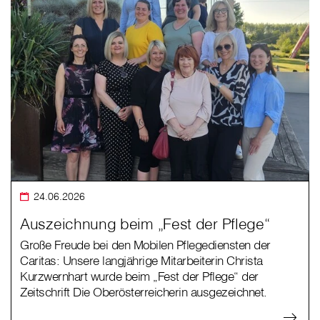
24.06.2026
Auszeichnung beim „Fest der Pflege“
Große Freude bei den Mobilen Pflegediensten der
Caritas: Unsere langjährige Mitarbeiterin Christa
Kurzwernhart wurde beim „Fest der Pflege“ der
Zeitschrift Die Oberösterreicherin ausgezeichnet.