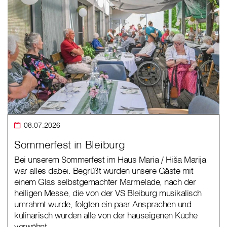
08.07.2026
Sommerfest in Bleiburg
Bei unserem Sommerfest im Haus Maria / Hiša Marija
war alles dabei. Begrüßt wurden unsere Gäste mit
einem Glas selbstgemachter Marmelade, nach der
heiligen Messe, die von der VS Bleiburg musikalisch
umrahmt wurde, folgten ein paar Ansprachen und
kulinarisch wurden alle von der hauseigenen Küche
verwöhnt.