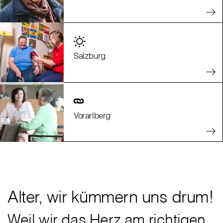
Salzburg
Vorarlberg
Alter, wir kümmern uns drum!
Weil wir das Herz am richtigen