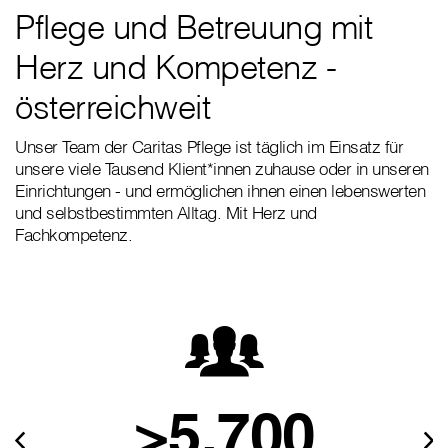
Pflege und Betreuung mit
Herz und Kompetenz -
österreichweit
Unser Team der Caritas Pflege ist täglich im Einsatz für
unsere viele Tausend Klient*innen zuhause oder in unseren
Einrichtungen - und ermöglichen ihnen einen lebenswerten
und selbstbestimmten Alltag. Mit Herz und
Fachkompetenz.
>5.700