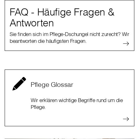
FAQ - Häufige Fragen &
Antworten
Sie finden sich im Pflege-Dschungel nicht zurecht? Wir
beantworten die häufigsten Fragen.
Pflege Glossar
Wir erklären wichtige Begriffe rund um die
Pflege.