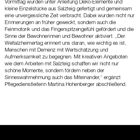
Vormittag wurden unter Anleitung Deko-Elemente und
kleine Einzelstücke aus Salzteig gefertigt und gemeinsam
eine unvergessliche Zeit verbracht. Dabei wurden nicht nur
Erinnerungen an früher geweckt, sondern auch die
Feinmotorik und das Fingerspitzengefühl gefördert und die
Sinne der Bewohnerinnen und Bewohner aktiviert. „Der
Weltalzheimertag erinnert uns daran, wie wichtig es ist,
Menschen mit Demenz mit Wertschätzung und
Aufmerksamkeit zu begegnen. Mit kreativen Angeboten
wie dem Arbeiten mit Salzteig schaffen wir nicht nur
schöne Momente, sondern fördern neben der
Sinneswahrnehmung auch das Miteinander,“ ergänzt
Pflegedienstleiterin Martina Hohenberger abschließend.