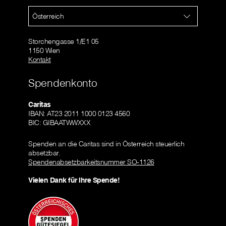
Österreich
Storchengasse 1/E1 05
1150 Wien
Kontakt
Spendenkonto
Caritas
IBAN: AT23 2011 1000 0123 4560
BIC: GIBAATWWXXX
Spenden an die Caritas sind in Österreich steuerlich
absetzbar.
Spendenabsetzbarkeitsnummer SO-1126
Vielen Dank für Ihre Spende!