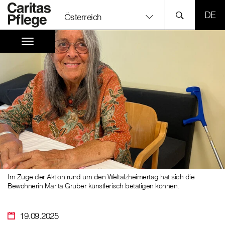
SPR
Österreich
Im Zuge der Aktion rund um den Weltalzheimertag hat sich die
Bewohnerin Marita Gruber künstlerisch betätigen können.
19.09.2025