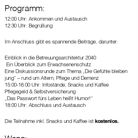
Programm:
12:00 Uhr: Ankommen und Austausch
12:30 Uhr: Begrüßung
Im Anschluss gibt es spannende Beiträge, darunter:
Einblick in die Betreuungsarchitektur 2040
Ein Überblick zum Erwachsenenschutz
Eine Diskussionsrunde zum Thema „Die Gefühle bleiben
jung“ – rund um Altern, Pflege und Demenz
15:00-16.00 Uhr: Infostände, Snacks und Kaffee
Pflegegeld & Selbstversicherung
„Das Passwort fürs Leben heißt Humor!“
18:00 Uhr: Abschluss und Austausch
Die Teilnahme inkl. Snacks und Kaffee ist
kostenlos.