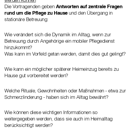
Die Vortragenden geben
Antworten auf zentrale Fragen
rund um die Pflege zu Hause
und den Übergang in
stationäre Betreuung:
Wie verändert sich die Dynamik im Alltag, wenn zur
Betreuung durch Angehörige ein mobiler Pflegedienst
hinzukommt?
Was kann im Vorfeld getan werden, damit dies gut gelingt?
Wie kann ein möglicher späterer Heimeinzug bereits zu
Hause gut vorbereitet werden?
Welche Rituale, Gewohnheiten oder Maßnahmen - etwa zur
Schmerzlinderung - haben sich im Alltag bewährt?
Wie können diese wichtigen Informationen so
weitergegeben werden, dass sie auch im Heimalltag
berücksichtigt werden?