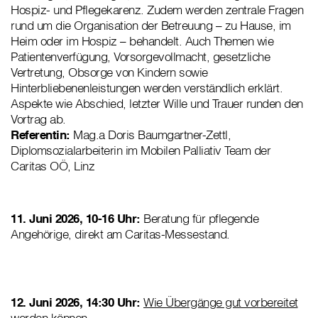
Hospiz- und Pflegekarenz. Zudem werden zentrale Fragen
rund um die Organisation der Betreuung – zu Hause, im
Heim oder im Hospiz – behandelt. Auch Themen wie
Patientenverfügung, Vorsorgevollmacht, gesetzliche
Vertretung, Obsorge von Kindern sowie
Hinterbliebenenleistungen werden verständlich erklärt.
Aspekte wie Abschied, letzter Wille und Trauer runden den
Vortrag ab.
Referentin:
Mag.a Doris Baumgartner-Zettl,
Diplomsozialarbeiterin im Mobilen Palliativ Team der
Caritas OÖ, Linz
11. Juni 2026, 10-16 Uhr:
Beratung für pflegende
Angehörige, direkt am Caritas-Messestand.
12. Juni 2026, 14:30 Uhr:
Wie Übergänge gut vorbereitet
werden können