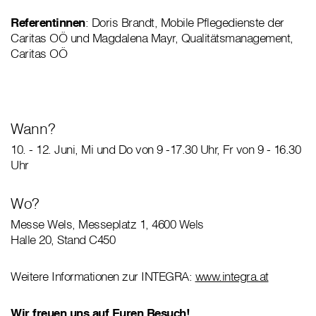
Referentinnen
: Doris Brandt, Mobile Pflegedienste der
Caritas OÖ und Magdalena Mayr, Qualitätsmanagement,
Caritas OÖ
Wann?
10. - 12. Juni, Mi und Do von 9 -17.30 Uhr, Fr von 9 - 16.30
Uhr
Wo?
Messe Wels, Messeplatz 1, 4600 Wels
Halle 20, Stand C450
Weitere Informationen zur INTEGRA:
www.integra.at
Wir freuen uns auf Euren Besuch!