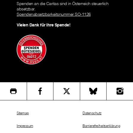
Spenden an die Caritas sind in Österreich steuerlich
absetzbar.
Spendenabsetzbarkeitsnummer SO-1126
Vielen Dank für Ihre Spende!
Sitemap
Datenschutz
Impressum
Barrierefreiheitserklärung