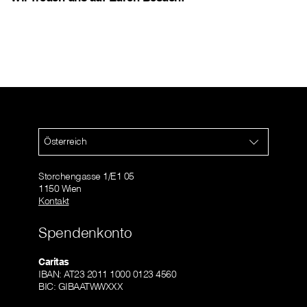
Österreich
Storchengasse 1/E1 05
1150 Wien
Kontakt
Spendenkonto
Caritas
IBAN: AT23 2011 1000 0123 4560
BIC: GIBAATWWXXX