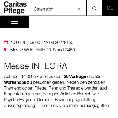
SPR
Österreich
10.06.26 / 09:00 - 12.06.26 / 16:30
Messe Wels, Halle 20, Stand C450
Messe INTEGRA
Auf über 14.000m² wird es über
30 Vorträge
und
25
Workshops
zu besuchen geben. Neben den zentralen
Themenblöcken Pflege, Reha und Therapie werden auch
Fragestellungen aus dem persönlichen Bereich wie
Psycho-Hygiene, Demenz, Beziehungsgestaltung,
Zukunftsplanung, Humor und viele mehr herausgegriffen.