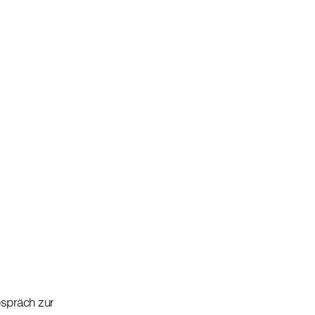
espräch zur