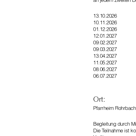
13.10.2026
10.11.2026
01.12.2026
12.01.2027
09.02.2027
09.03.2027
13.04.2027
11.05.2027
08.06.2027
06.07.2027
Ort:
Pfarrheim Rohrbach
Begleitung durch M
Die Teilnahme ist k