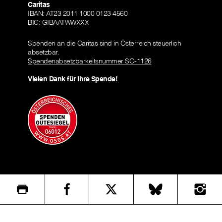
Caritas
IBAN: AT23 2011 1000 0123 4560
BIC: GIBAATWWXXX
Spenden an die Caritas sind in Österreich steuerlich
absetzbar.
Spendenabsetzbarkeitsnummer SO-1126
Vielen Dank für Ihre Spende!