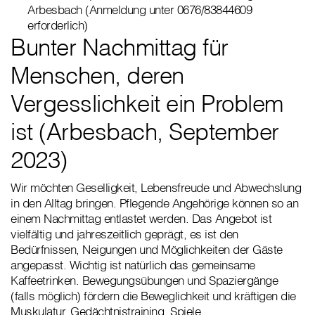
Arbesbach (Anmeldung unter 0676/83844609
erforderlich)
Bunter Nachmittag für
Menschen, deren
Vergesslichkeit ein Problem
ist (Arbesbach, September
2023)
Wir möchten Geselligkeit, Lebensfreude und Abwechslung
in den Alltag bringen. Pflegende Angehörige können so an
einem Nachmittag entlastet werden. Das Angebot ist
vielfältig und jahreszeitlich geprägt, es ist den
Bedürfnissen, Neigungen und Möglichkeiten der Gäste
angepasst. Wichtig ist natürlich das gemeinsame
Kaffeetrinken. Bewegungsübungen und Spaziergänge
(falls möglich) fördern die Beweglichkeit und kräftigen die
Muskulatur. Gedächtnistraining, Spiele,