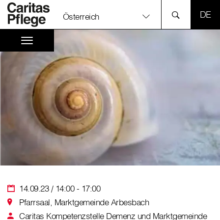
SPR
Österreich
14.09.23 / 14:00 - 17:00
Pfarrsaal, Marktgemeinde Arbesbach
Caritas Kompetenzstelle Demenz und Marktgemeinde