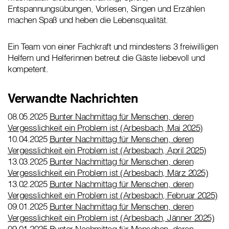
Entspannungsübungen, Vorlesen, Singen und Erzählen
machen Spaß und heben die Lebensqualität.
Ein Team von einer Fachkraft und mindestens 3 freiwilligen
Helfern und Helferinnen betreut die Gäste liebevoll und
kompetent.
Verwandte Nachrichten
08.05.2025
Bunter Nachmittag für Menschen, deren
Vergesslichkeit ein Problem ist (Arbesbach, Mai 2025)
10.04.2025
Bunter Nachmittag für Menschen, deren
Vergesslichkeit ein Problem ist (Arbesbach, April 2025)
13.03.2025
Bunter Nachmittag für Menschen, deren
Vergesslichkeit ein Problem ist (Arbesbach, März 2025)
13.02.2025
Bunter Nachmittag für Menschen, deren
Vergesslichkeit ein Problem ist (Arbesbach, Februar 2025)
09.01.2025
Bunter Nachmittag für Menschen, deren
Vergesslichkeit ein Problem ist (Arbesbach, Jänner 2025)
09.01.2025
Bunter Nachmittag für Menschen, deren