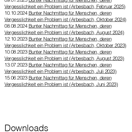
Vergesslichkeit ein Problem ist (Arbesbach, Februar 2025)
10.10.2024
Bunter Nachmittag für Menschen, deren
Vergesslichkeit ein Problem ist (Arbesbach, Oktober 2024)
08.08.2024
Bunter Nachmittag für Menschen, deren
Vergesslichkeit ein Problem ist (Arbesbach, August 2024)
12.10.2023
Bunter Nachmittag für Menschen, deren
Vergesslichkeit ein Problem ist (Arbesbach, Oktober 2023)
10.08.2023
Bunter Nachmittag für Menschen, deren
Vergesslichkeit ein Problem ist (Arbesbach, August 2023)
13.07.2023
Bunter Nachmittag für Menschen, deren
Vergesslichkeit ein Problem ist (Arbesbach, Juli 2023)
15.06.2023
Bunter Nachmittag für Menschen, deren
Vergesslichkeit ein Problem ist (Arbesbach, Juni 2023)
Downloads