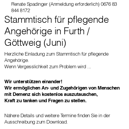
Renate Spadinger (Anmeldung erforderlich) 0676 83
844 8172
Stammtisch für pflegende
Angehörige in Furth /
Göttweig (Juni)
Herzliche Einladung zum Stammtisch für pflegende
Angehörige.
Wenn Vergesslichkeit zum Problem wird ...
Wir unterstützen einander!
Wir ermöglichen An- und Zugehörigen von Menschen
mit Demenz sich kostenlos auszutauschen,
Kraft zu tanken und Fragen zu stellen.
Nähere Details und weitere Termine finden Sie in der
Ausschreibung zum Download.