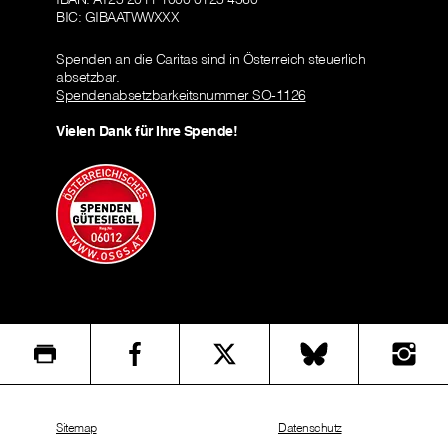
BIC: GIBAATWWXXX
Spenden an die Caritas sind in Österreich steuerlich
absetzbar.
Spendenabsetzbarkeitsnummer SO-1126
Vielen Dank für Ihre Spende!
Sitemap
Datenschutz