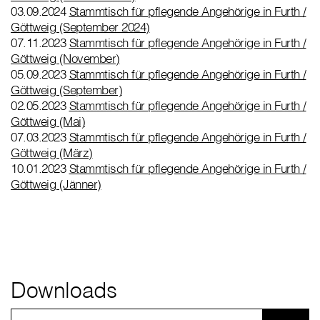
03.09.2024
Stammtisch für pflegende Angehörige in Furth /
Göttweig (September 2024)
07.11.2023
Stammtisch für pflegende Angehörige in Furth /
Göttweig (November)
05.09.2023
Stammtisch für pflegende Angehörige in Furth /
Göttweig (September)
02.05.2023
Stammtisch für pflegende Angehörige in Furth /
Göttweig (Mai)
07.03.2023
Stammtisch für pflegende Angehörige in Furth /
Göttweig (März)
10.01.2023
Stammtisch für pflegende Angehörige in Furth /
Göttweig (Jänner)
Downloads