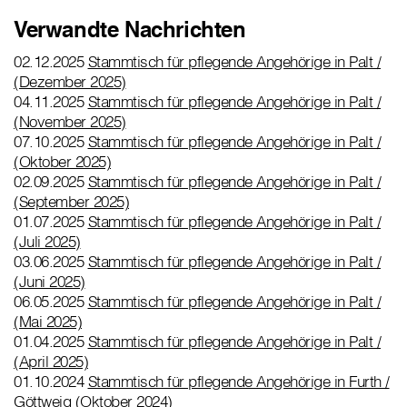
Verwandte Nachrichten
02.12.2025
Stammtisch für pflegende Angehörige in Palt /
(Dezember 2025)
04.11.2025
Stammtisch für pflegende Angehörige in Palt /
(November 2025)
07.10.2025
Stammtisch für pflegende Angehörige in Palt /
(Oktober 2025)
02.09.2025
Stammtisch für pflegende Angehörige in Palt /
(September 2025)
01.07.2025
Stammtisch für pflegende Angehörige in Palt /
(Juli 2025)
03.06.2025
Stammtisch für pflegende Angehörige in Palt /
(Juni 2025)
06.05.2025
Stammtisch für pflegende Angehörige in Palt /
(Mai 2025)
01.04.2025
Stammtisch für pflegende Angehörige in Palt /
(April 2025)
01.10.2024
Stammtisch für pflegende Angehörige in Furth /
Göttweig (Oktober 2024)