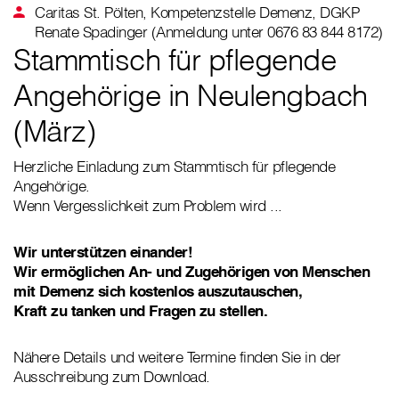
Caritas St. Pölten, Kompetenzstelle Demenz, DGKP
Renate Spadinger (Anmeldung unter 0676 83 844 8172)
Stammtisch für pflegende
Angehörige in Neulengbach
(März)
Herzliche Einladung zum Stammtisch für pflegende
Angehörige.
Wenn Vergesslichkeit zum Problem wird ...
Wir unterstützen einander!
Wir ermöglichen An- und Zugehörigen von Menschen
mit Demenz sich kostenlos auszutauschen,
Kraft zu tanken und Fragen zu stellen.
Nähere Details und weitere Termine finden Sie in der
Ausschreibung zum Download.