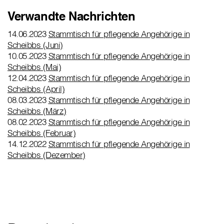
Verwandte Nachrichten
14.06.2023
Stammtisch für pflegende Angehörige in
Scheibbs (Juni)
10.05.2023
Stammtisch für pflegende Angehörige in
Scheibbs (Mai)
12.04.2023
Stammtisch für pflegende Angehörige in
Scheibbs (April)
08.03.2023
Stammtisch für pflegende Angehörige in
Scheibbs (März)
08.02.2023
Stammtisch für pflegende Angehörige in
Scheibbs (Februar)
14.12.2022
Stammtisch für pflegende Angehörige in
Scheibbs (Dezember)