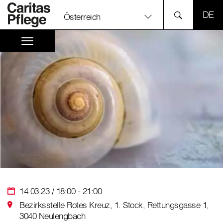
SPR
Österreich
14.03.23 / 18:00 - 21:00
Bezirksstelle Rotes Kreuz, 1. Stock, Rettungsgasse 1,
3040 Neulengbach