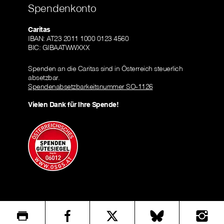
Spendenkonto
Caritas
IBAN: AT23 2011 1000 0123 4560
BIC: GIBAATWWXXX
Spenden an die Caritas sind in Österreich steuerlich
absetzbar.
Spendenabsetzbarkeitsnummer SO-1126
Vielen Dank für Ihre Spende!