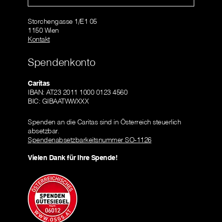
Storchengasse 1/E1 05
1150 Wien
Kontakt
Spendenkonto
Caritas
IBAN: AT23 2011 1000 0123 4560
BIC: GIBAATWWXXX
Spenden an die Caritas sind in Österreich steuerlich
absetzbar.
Spendenabsetzbarkeitsnummer SO-1126
Vielen Dank für Ihre Spende!