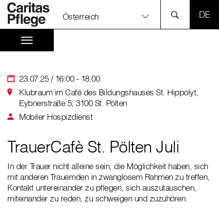
SPR
Österreich
23.07.25 / 16:00 - 18:00
Klubraum im Café des Bildungshauses St. Hippolyt,
Eybnerstraße 5, 3100 St. Pölten
Mobiler Hospizdienst
TrauerCafè St. Pölten Juli
In der Trauer nicht alleine sein, die Möglichkeit haben, sich
mit anderen Trauernden in zwanglosem Rahmen zu treffen,
Kontakt untereinander zu pflegen, sich auszutauschen,
miteinander zu reden, zu schweigen und zuzuhören.