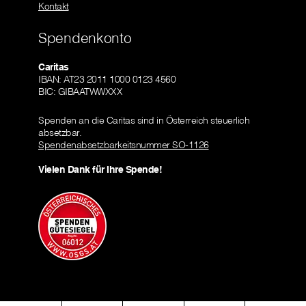
Kontakt
Spendenkonto
Caritas
IBAN: AT23 2011 1000 0123 4560
BIC: GIBAATWWXXX
Spenden an die Caritas sind in Österreich steuerlich
absetzbar.
Spendenabsetzbarkeitsnummer SO-1126
Vielen Dank für Ihre Spende!