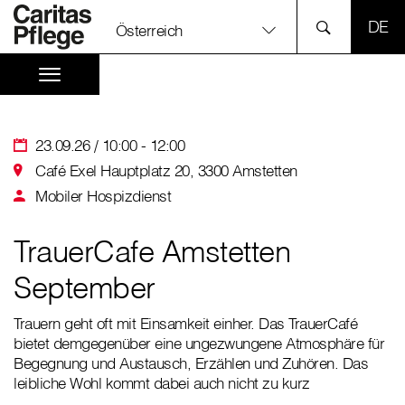
SPR
Österreich
23.09.26 / 10:00 - 12:00
Café Exel Hauptplatz 20, 3300 Amstetten
Mobiler Hospizdienst
TrauerCafe Amstetten
September
Trauern geht oft mit Einsamkeit einher. Das TrauerCafé
bietet demgegenüber eine ungezwungene Atmosphäre für
Begegnung und Austausch, Erzählen und Zuhören. Das
leibliche Wohl kommt dabei auch nicht zu kurz