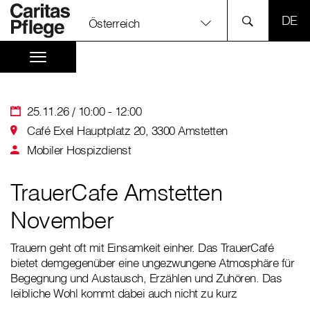
SPR
Österreich
25.11.26 / 10:00 - 12:00
Café Exel Hauptplatz 20, 3300 Amstetten
Mobiler Hospizdienst
TrauerCafe Amstetten
November
Trauern geht oft mit Einsamkeit einher. Das TrauerCafé
bietet demgegenüber eine ungezwungene Atmosphäre für
Begegnung und Austausch, Erzählen und Zuhören. Das
leibliche Wohl kommt dabei auch nicht zu kurz