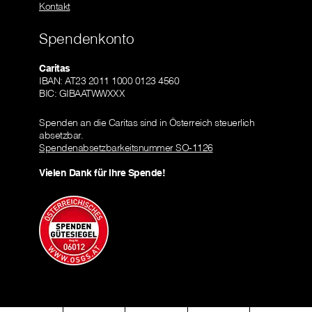
Kontakt
Spendenkonto
Caritas
IBAN: AT23 2011 1000 0123 4560
BIC: GIBAATWWXXX
Spenden an die Caritas sind in Österreich steuerlich
absetzbar.
Spendenabsetzbarkeitsnummer SO-1126
Vielen Dank für Ihre Spende!