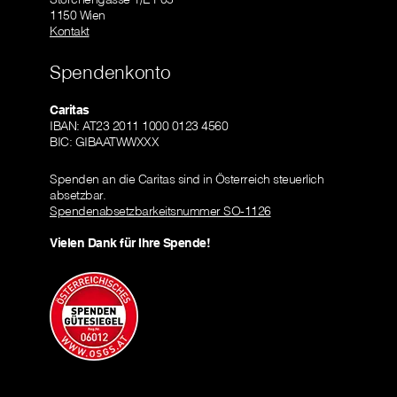
1150 Wien
Kontakt
Spendenkonto
Caritas
IBAN: AT23 2011 1000 0123 4560
BIC: GIBAATWWXXX
Spenden an die Caritas sind in Österreich steuerlich
absetzbar.
Spendenabsetzbarkeitsnummer SO-1126
Vielen Dank für Ihre Spende!