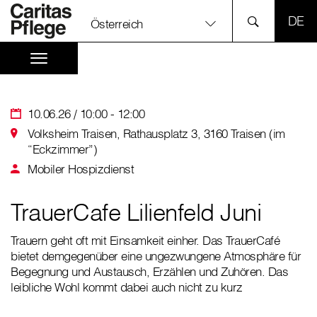
SPR
Österreich
10.06.26 / 10:00 - 12:00
Volksheim Traisen, Rathausplatz 3, 3160 Traisen (im
“Eckzimmer”)
Mobiler Hospizdienst
TrauerCafe Lilienfeld Juni
Trauern geht oft mit Einsamkeit einher. Das TrauerCafé
bietet demgegenüber eine ungezwungene Atmosphäre für
Begegnung und Austausch, Erzählen und Zuhören. Das
leibliche Wohl kommt dabei auch nicht zu kurz