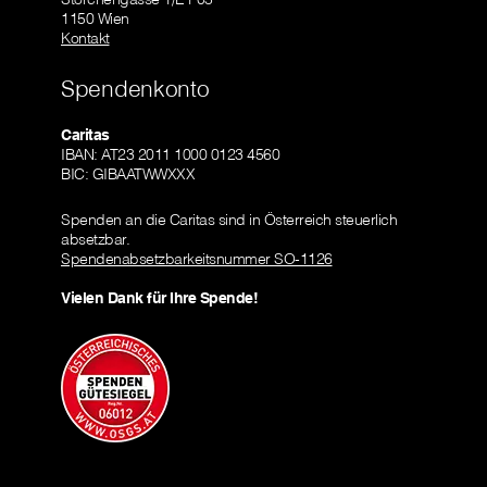
1150 Wien
Kontakt
Spendenkonto
Caritas
IBAN: AT23 2011 1000 0123 4560
BIC: GIBAATWWXXX
Spenden an die Caritas sind in Österreich steuerlich
absetzbar.
Spendenabsetzbarkeitsnummer SO-1126
Vielen Dank für Ihre Spende!