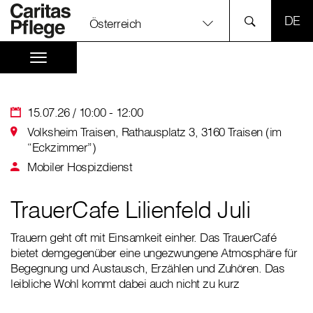
SPR
Österreich
15.07.26 / 10:00 - 12:00
Volksheim Traisen, Rathausplatz 3, 3160 Traisen (im
“Eckzimmer”)
Mobiler Hospizdienst
TrauerCafe Lilienfeld Juli
Trauern geht oft mit Einsamkeit einher. Das TrauerCafé
bietet demgegenüber eine ungezwungene Atmosphäre für
Begegnung und Austausch, Erzählen und Zuhören. Das
leibliche Wohl kommt dabei auch nicht zu kurz