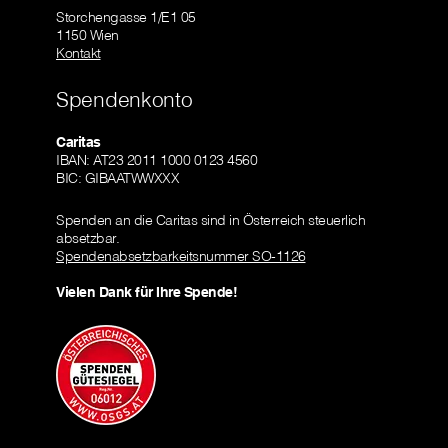
Storchengasse 1/E1 05
1150 Wien
Kontakt
Spendenkonto
Caritas
IBAN: AT23 2011 1000 0123 4560
BIC: GIBAATWWXXX
Spenden an die Caritas sind in Österreich steuerlich
absetzbar.
Spendenabsetzbarkeitsnummer SO-1126
Vielen Dank für Ihre Spende!