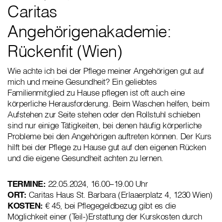
Caritas
Angehörigenakademie:
Rückenfit (Wien)
Wie achte ich bei der Pflege meiner Angehörigen gut auf
mich und meine Gesundheit? Ein geliebtes
Familienmitglied zu Hause pflegen ist oft auch eine
körperliche Herausforderung. Beim Waschen helfen, beim
Aufstehen zur Seite stehen oder den Rollstuhl schieben
sind nur einige Tätigkeiten, bei denen häufig körperliche
Probleme bei den Angehörigen auftreten können. Der Kurs
hilft bei der Pflege zu Hause gut auf den eigenen Rücken
und die eigene Gesundheit achten zu lernen.
TERMINE:
22.05.2024, 16.00–19.00 Uhr
ORT:
Caritas Haus St. Barbara (Erlaaerplatz 4, 1230 Wien)
KOSTEN:
€ 45, bei Pflegegeldbezug gibt es die
Möglichkeit einer (Teil-)Erstattung der Kurskosten durch