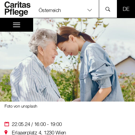
SPR
Österreich
Foto von unsplash
22.05.24 / 16:00 - 19:00
Erlaaerplatz 4, 1230 Wien