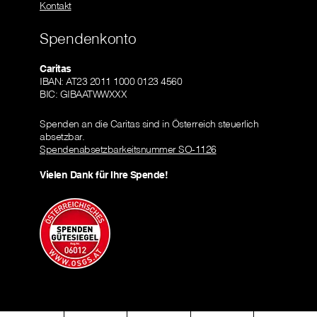
Kontakt
Spendenkonto
Caritas
IBAN: AT23 2011 1000 0123 4560
BIC: GIBAATWWXXX
Spenden an die Caritas sind in Österreich steuerlich
absetzbar.
Spendenabsetzbarkeitsnummer SO-1126
Vielen Dank für Ihre Spende!