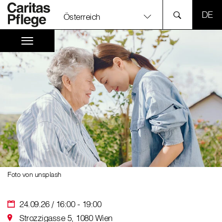
SPR
Österreich
Foto von unsplash
24.09.26 / 16:00 - 19:00
Strozzigasse 5, 1080 Wien