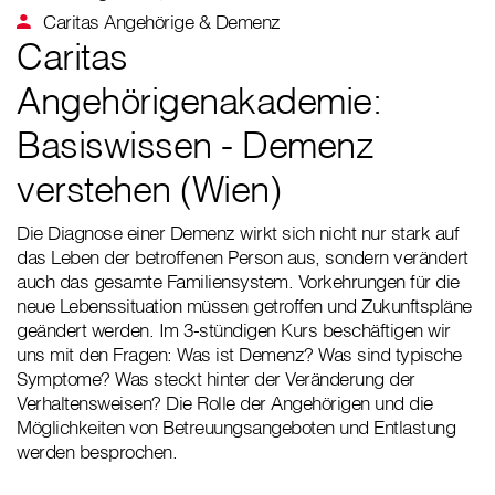
Caritas Angehörige & Demenz
Caritas
Angehörigenakademie:
Basiswissen - Demenz
verstehen (Wien)
Die Diagnose einer Demenz wirkt sich nicht nur stark auf
das Leben der betroffenen Person aus, sondern verändert
auch das gesamte Familiensystem. Vorkehrungen für die
neue Lebenssituation müssen getroffen und Zukunftspläne
geändert werden. Im 3-stündigen Kurs beschäftigen wir
uns mit den Fragen: Was ist Demenz? Was sind typische
Symptome? Was steckt hinter der Veränderung der
Verhaltensweisen? Die Rolle der Angehörigen und die
Möglichkeiten von Betreuungsangeboten und Entlastung
werden besprochen.