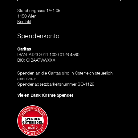
Storchengasse 1/E1 05
1150 Wien
Kontakt
Spendenkonto
Caritas
IBAN: AT23 2011 1000 0123 4560
BIC: GIBAATWWXXX
Spenden an die Caritas sind in Österreich steuerlich
absetzbar.
Spendenabsetzbarkeitsnummer SO-1126
Vielen Dank für Ihre Spende!