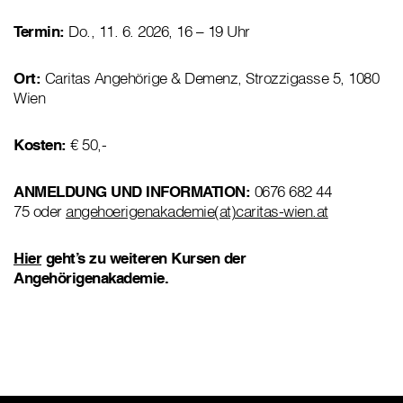
Termin:
Do., 11. 6. 2026, 16 – 19 Uhr
Ort:
Caritas Angehörige & Demenz, Strozzigasse 5, 1080
Wien
Kosten:
€ 50,-
ANMELDUNG UND INFORMATION:
0676 682 44
75 oder
angehoerigenakademie(at)caritas-wien.at
Hier
geht’s zu weiteren Kursen der
Angehörigenakademie.