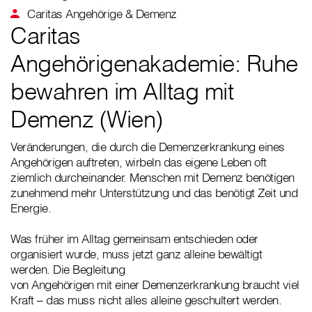
Caritas Angehörige & Demenz
Caritas
Angehörigenakademie: Ruhe
bewahren im Alltag mit
Demenz (Wien)
Veränderungen, die durch die Demenzerkrankung eines
Angehörigen auftreten, wirbeln das eigene Leben oft
ziemlich durcheinander. Menschen mit Demenz benötigen
zunehmend mehr Unterstützung und das benötigt Zeit und
Energie.
Was früher im Alltag gemeinsam entschieden oder
organisiert wurde, muss jetzt ganz alleine bewältigt
werden. Die Begleitung
von Angehörigen mit einer Demenzerkrankung braucht viel
Kraft – das muss nicht alles alleine geschultert werden.