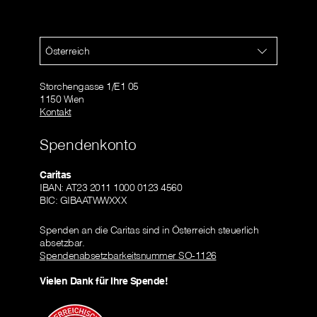
Österreich
Storchengasse 1/E1 05
1150 Wien
Kontakt
Spendenkonto
Caritas
IBAN: AT23 2011 1000 0123 4560
BIC: GIBAATWWXXX
Spenden an die Caritas sind in Österreich steuerlich
absetzbar.
Spendenabsetzbarkeitsnummer SO-1126
Vielen Dank für Ihre Spende!