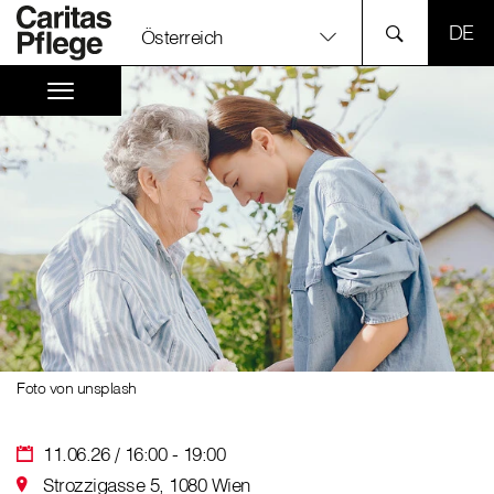
SPR
Österreich
Foto von unsplash
11.06.26 / 16:00 - 19:00
Strozzigasse 5, 1080 Wien