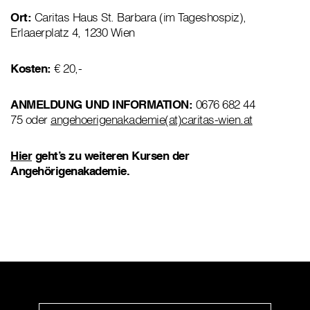
Ort:
Caritas Haus St. Barbara (im Tageshospiz),
Erlaaerplatz 4, 1230 Wien
Kosten:
€ 20,-
ANMELDUNG UND INFORMATION:
0676 682 44
75 oder
angehoerigenakademie(at)caritas-wien.at
Hier
geht’s zu weiteren Kursen der
Angehörigenakademie.