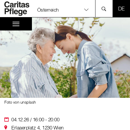
SPR
Österreich
Foto von unsplash
04.12.26 / 16:00 - 20:00
Erlaaerplatz 4, 1230 Wien