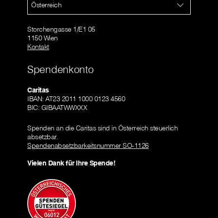
Österreich
Storchengasse 1/E1 05
1150 Wien
Kontakt
Spendenkonto
Caritas
IBAN: AT23 2011 1000 0123 4560
BIC: GIBAATWWXXX
Spenden an die Caritas sind in Österreich steuerlich
absetzbar.
Spendenabsetzbarkeitsnummer SO-1126
Vielen Dank für Ihre Spende!