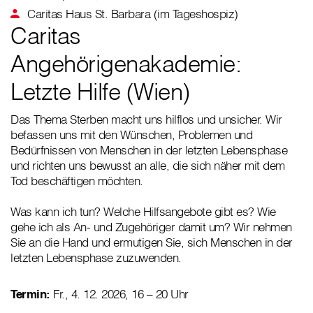
Caritas Haus St. Barbara (im Tageshospiz)
Caritas
Angehörigenakademie:
Letzte Hilfe (Wien)
Das Thema Sterben macht uns hilflos und unsicher. Wir
befassen uns mit den Wünschen, Problemen und
Bedürfnissen von Menschen in der letzten Lebensphase
und richten uns bewusst an alle, die sich näher mit dem
Tod beschäftigen möchten.
Was kann ich tun? Welche Hilfsangebote gibt es? Wie
gehe ich als An- und Zugehöriger damit um? Wir nehmen
Sie an die Hand und ermutigen Sie, sich Menschen in der
letzten Lebensphase zuzuwenden.
Termin:
Fr., 4. 12. 2026, 16 – 20 Uhr