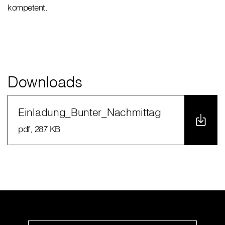
kompetent.
Downloads
Einladung_Bunter_Nachmittag
pdf
, 287 KB