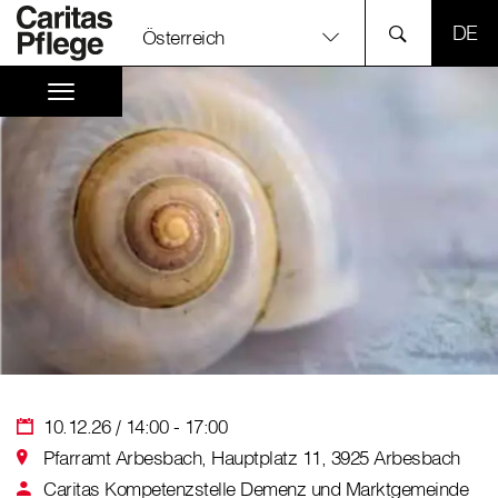
SPR
Österreich
10.12.26 / 14:00 - 17:00
Pfarramt Arbesbach, Hauptplatz 11, 3925 Arbesbach
Caritas Kompetenzstelle Demenz und Marktgemeinde