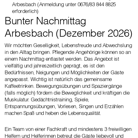
Arbesbach (Anmeldung unter 0676/83 844 8825
erforderlich)
Bunter Nachmittag
Arbesbach (Dezember 2026)
Wir möchten Geselligkeit, Lebensfreude und Abwechslung
in den Alltag bringen. Pflegende Angehörige können so an
einem Nachmittag entlastet werden. Das Angebot ist
vielfältig und jahreszeitlich geprägt, es ist den
Bedürfnissen, Neigungen und Möglichkeiten der Gäste
angepasst. Wichtig ist natürlich das gemeinsame
Kaffeetrinken. Bewegungsübungen und Spaziergänge
(falls möglich) fördern die Beweglichkeit und kräftigen die
Muskulatur. Gedächtnistraining, Spiele,
Entspannungsübungen, Vorlesen, Singen und Erzählen
machen Spaß und heben die Lebensqualität.
Ein Team von einer Fachkraft und mindestens 3 freiwilligen
Helfern und Helferinnen betreut die Gäste liebevoll und