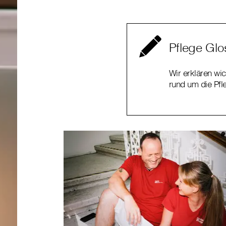
Pflege Glo
Wir erklären wic
rund um die Pfl