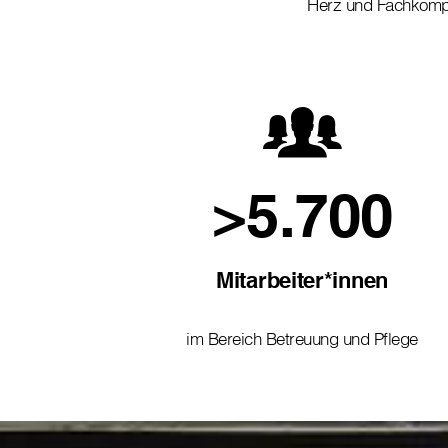
Herz und Fachkom
>5.700
Mitarbeiter*innen
im Bereich Betreuung und Pflege