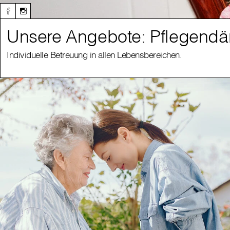
Unsere Angebote: Pflegendä
Individuelle Betreuung in allen Lebensbereichen.