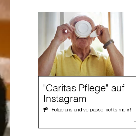
"Caritas Pflege" auf
Instagram
Folge uns und verpasse nichts mehr!