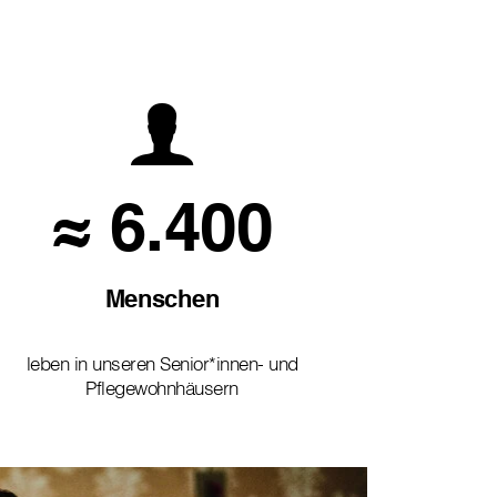
≈ 6.400
Menschen
leben in unseren Senior*innen- und
Pflegewohnhäusern