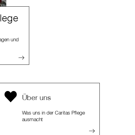
flege
ragen und
Über uns
Was uns in der Caritas Pflege
ausmacht