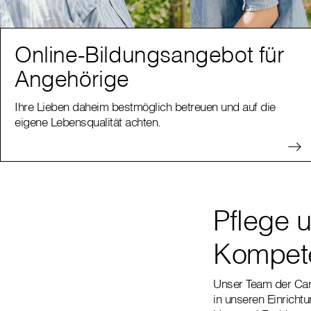
Online-Bildungsangebot für
Angehörige
Ihre Lieben daheim bestmöglich betreuen und auf die
eigene Lebensqualität achten.
Pflege 
Kompete
Unser Team der Cari
in unseren Einricht