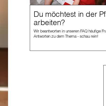
Du möchtest in der P
arbeiten?
Wir beantworten in unseren FAQ häufige F
Antworten zu dem Thema - schau rein!