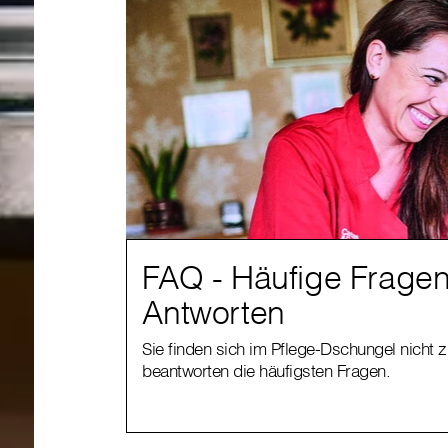
FAQ - Häufige Frage
Antworten
Sie finden sich im Pflege-Dschungel nicht 
beantworten die häufigsten Fragen.