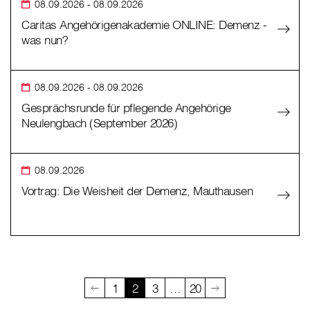
08.09.2026
- 08.09.2026
Caritas Angehörigenakademie ONLINE: Demenz -
was nun?
08.09.2026
- 08.09.2026
Gesprächsrunde für pflegende Angehörige
Neulengbach (September 2026)
08.09.2026
Vortrag: Die Weisheit der Demenz, Mauthausen
1
2
3
…
20