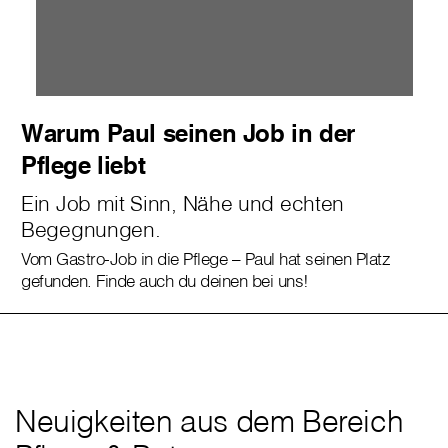
Warum Paul seinen Job in der
Pflege liebt
Ein Job mit Sinn, Nähe und echten
Begegnungen.
Vom Gastro-Job in die Pflege – Paul hat seinen Platz
gefunden. Finde auch du deinen bei uns!
Neuigkeiten aus dem Bereich