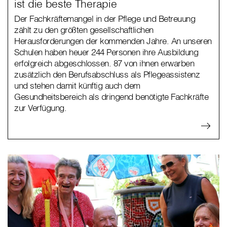
ist die beste Therapie
Der Fachkräftemangel in der Pflege und Betreuung
zählt zu den größten gesellschaftlichen
Herausforderungen der kommenden Jahre. An unseren
Schulen haben heuer 244 Personen ihre Ausbildung
erfolgreich abgeschlossen. 87 von ihnen erwarben
zusätzlich den Berufsabschluss als Pflegeassistenz
und stehen damit künftig auch dem
Gesundheitsbereich als dringend benötigte Fachkräfte
zur Verfügung.