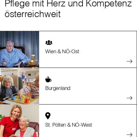
Pflege mit Herz und Kompetenz
österreichweit
Wien & NÖ-Ost
Burgenland
St. Pölten & NÖ-West