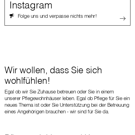
Instagram
Folge uns und verpasse nichts mehr!
Wir wollen, dass Sie sich
wohlfühlen!
Egal ob wir Sie Zuhause betreuen oder Sie in einem
unserer Pflegewohnhäuser leben. Egal ob Pflege für Sie ein
neues Thema ist oder Sie Unterstützung bei der Betreuung
eines Angehörigen brauchen - wir sind für Sie da.