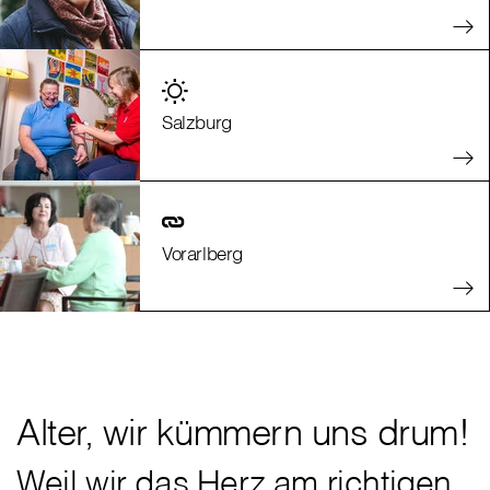
Salzburg
Vorarlberg
Alter, wir kümmern uns drum!
Weil wir das Herz am richtigen