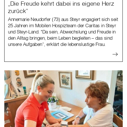
„Die Freude kehrt dabei ins eigene Herz
zurück“
Annemarie Neudorfer (73) aus Steyr engagiert sich seit
25 Jahren im Mobilen Hospizteam der Caritas in Steyr
und Steyr-Land. "Da sein, Abwechslung und Freude in
den Alltag bringen, beim Leben begleiten – das sind
unsere Aufgaben“, erklärt die lebenslustige Frau.