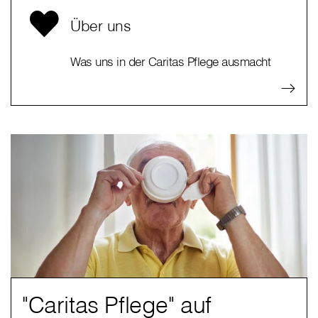
Über uns
Was uns in der Caritas Pflege ausmacht
"Caritas Pflege" auf