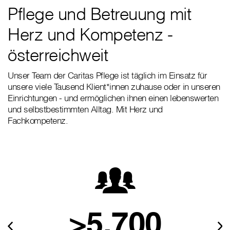
Pflege und Betreuung mit
Herz und Kompetenz -
österreichweit
Unser Team der Caritas Pflege ist täglich im Einsatz für
unsere viele Tausend Klient*innen zuhause oder in unseren
Einrichtungen - und ermöglichen ihnen einen lebenswerten
und selbstbestimmten Alltag. Mit Herz und
Fachkompetenz.
>5.700