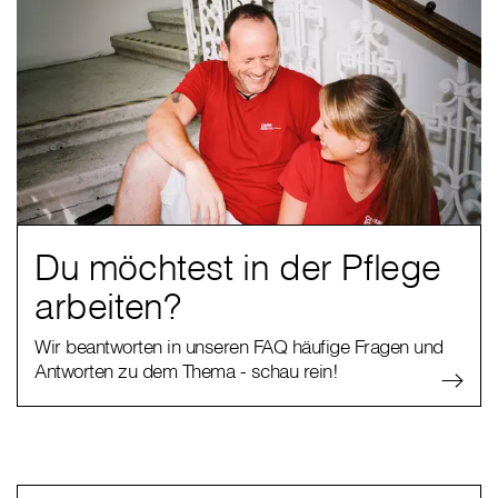
Du möchtest in der Pflege
arbeiten?
Wir beantworten in unseren FAQ häufige Fragen und
Antworten zu dem Thema - schau rein!