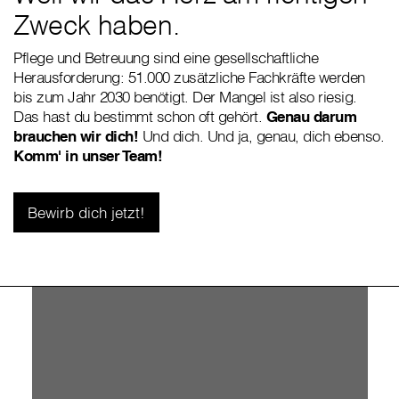
Zweck haben.
Pflege und Betreuung sind eine gesellschaftliche
Herausforderung: 51.000 zusätzliche Fachkräfte werden
bis zum Jahr 2030 benötigt. Der Mangel ist also riesig.
Das hast du bestimmt schon oft gehört.
Genau darum
brauchen wir dich!
Und dich. Und ja, genau, dich ebenso.
Komm' in unser Team!
Bewirb dich jetzt!