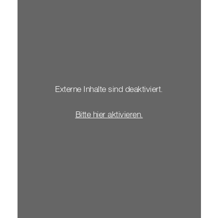
Externe Inhalte sind deaktiviert.
Bitte hier aktivieren.