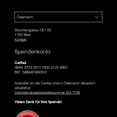
Österreich
Storchengasse 1/E1 05
1150 Wien
Kontakt
Spendenkonto
Caritas
IBAN: AT23 2011 1000 0123 4560
BIC: GIBAATWWXXX
Spenden an die Caritas sind in Österreich steuerlich
absetzbar.
Spendenabsetzbarkeitsnummer SO-1126
Vielen Dank für Ihre Spende!