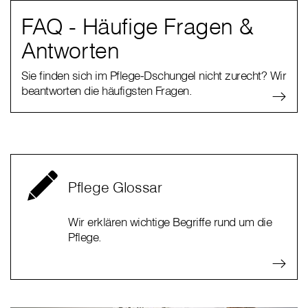
FAQ - Häufige Fragen &
Antworten
Sie finden sich im Pflege-Dschungel nicht zurecht? Wir
beantworten die häufigsten Fragen.
Pflege Glossar
Wir erklären wichtige Begriffe rund um die
Pflege.