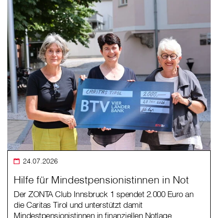
24.07.2026
Hilfe für Mindestpensionistinnen in Not
Der ZONTA Club Innsbruck 1 spendet 2.000 Euro an
die Caritas Tirol und unterstützt damit
Mindestpensionistinnen in finanziellen Notlage.