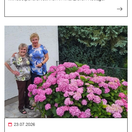
23.07.2026