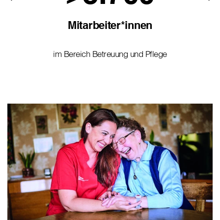
Mitarbeiter*innen
im Bereich Betreuung und Pflege