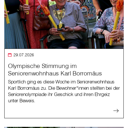
29.07.2026
Olympische Stimmung im
Seniorenwohnhaus Karl Borromäus
Sportlich ging es diese Woche im Seniorenwohnhaus
Karl Borromäus zu. Die Bewohner*innen stellten bei der
Seniorenolympiade ihr Geschick und ihren Ehrgeiz
unter Beweis.