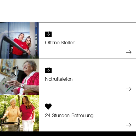
Offene Stellen
Notruftelefon
24-Stunden-Betreuung