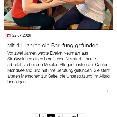
22.07.2026
Mit 41 Jahren die Berufung gefunden
Vor zwei Jahren wagte Evelyn Neumayr aus
Straßwalchen einen beruflichen Neustart – heute
arbeitet sie bei den Mobilen Pflegediensten der Caritas
Mondseeland und hat ihre Berufung gefunden. Sie steht
älteren Menschen zur Seite, die Unterstützung im Alltag
benötigen