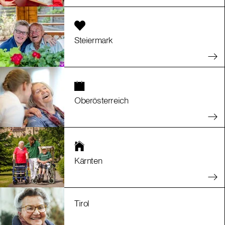
Steiermark
Oberösterreich
Kärnten
Tirol