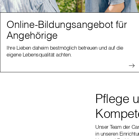
Online-Bildungsangebot für
Angehörige
Ihre Lieben daheim bestmöglich betreuen und auf die
eigene Lebensqualität achten.
Pflege 
Kompete
Unser Team der Cari
in unseren Einricht