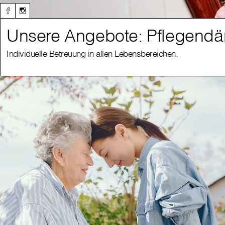
Unsere Angebote: Pflegendä
Individuelle Betreuung in allen Lebensbereichen.