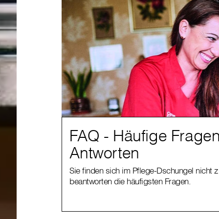
FAQ - Häufige Frage
Antworten
Sie finden sich im Pflege-Dschungel nicht 
beantworten die häufigsten Fragen.