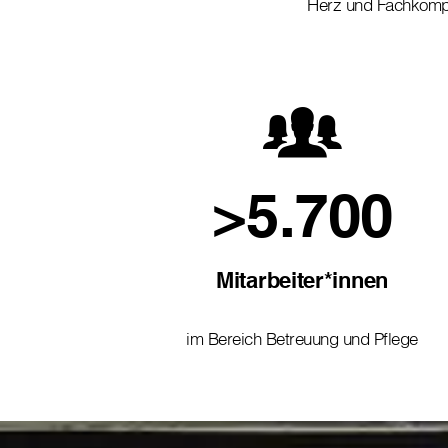
Herz und Fachkom
>5.700
Mitarbeiter*innen
im Bereich Betreuung und Pflege