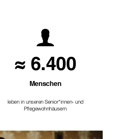
≈ 6.400
Menschen
leben in unseren Senior*innen- und
Pflegewohnhäusern