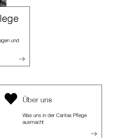
flege
ragen und
Über uns
Was uns in der Caritas Pflege
ausmacht