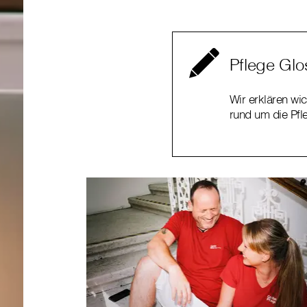
Pflege Glo
Wir erklären wic
rund um die Pfl