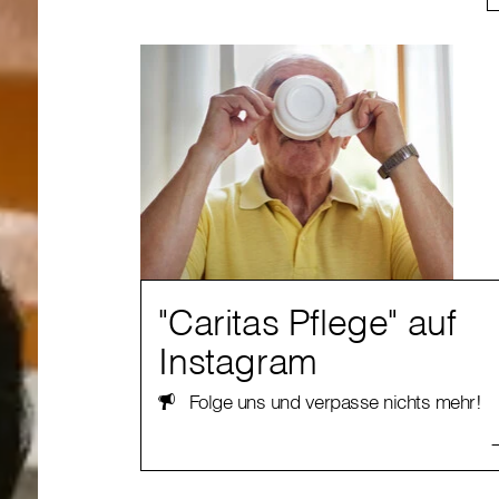
"Caritas Pflege" auf
Instagram
Folge uns und verpasse nichts mehr!