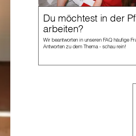
Du möchtest in der P
arbeiten?
Wir beantworten in unseren FAQ häufige F
Antworten zu dem Thema - schau rein!