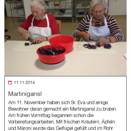
11.11.2014
Martinigansl
Am 11. November haben sich Sr. Eva und einige
Bewohner daran gemacht ein Martinigansl zu braten.
Am frühen Vormittag begannen schon die
Vorbereitungsarbeiten. Mit frischen Kräutern, Äpfeln
und Maroni wurde das Geflügel gefüllt und im Rohr