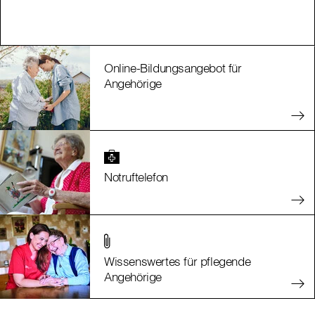
Online-Bildungsangebot für
Angehörige
Notruftelefon
Wissenswertes für pflegende
Angehörige