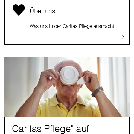
Über uns
Was uns in der Caritas Pflege ausmacht
"Caritas Pflege" auf