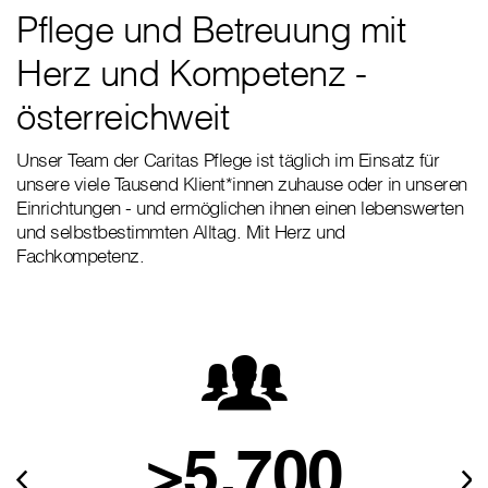
Pflege und Betreuung mit
Herz und Kompetenz -
österreichweit
Unser Team der Caritas Pflege ist täglich im Einsatz für
unsere viele Tausend Klient*innen zuhause oder in unseren
Einrichtungen - und ermöglichen ihnen einen lebenswerten
und selbstbestimmten Alltag. Mit Herz und
Fachkompetenz.
>5.700