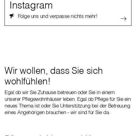
Instagram
Folge uns und verpasse nichts mehr!
Wir wollen, dass Sie sich
wohlfühlen!
Egal ob wir Sie Zuhause betreuen oder Sie in einem
unserer Pflegewohnhäuser leben. Egal ob Pflege für Sie ein
neues Thema ist oder Sie Unterstützung bei der Betreuung
eines Angehörigen brauchen - wir sind für Sie da.