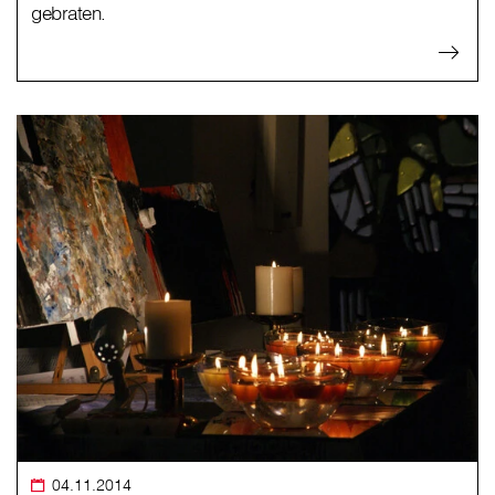
gebraten.
04.11.2014