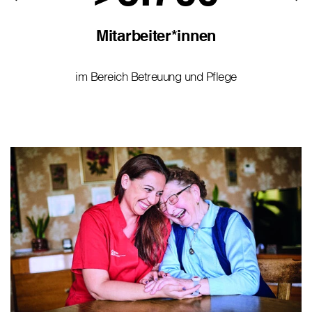
Mitarbeiter*innen
im Bereich Betreuung und Pflege