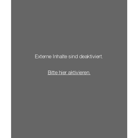
Externe Inhalte sind deaktiviert.
Bitte hier aktivieren.