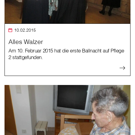
10.02.2015
Alles Walzer
Am 10. Februar 2015 hat die erste Ballnacht auf Pflege
2 stattgefunden.