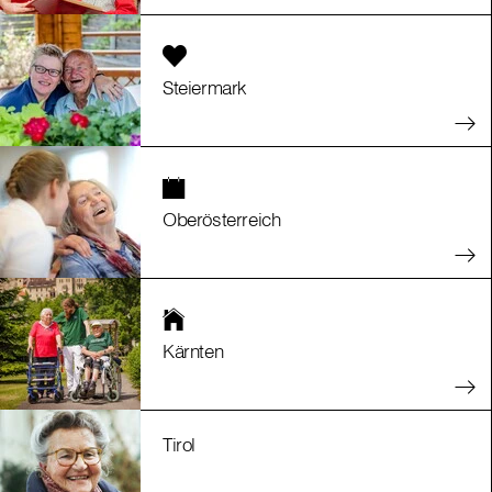
Steiermark
Oberösterreich
Kärnten
Tirol