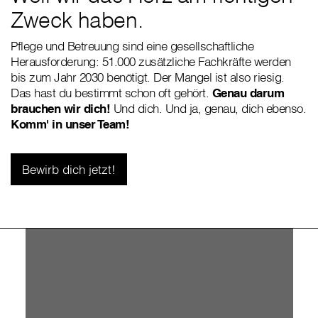
Zweck haben.
Pflege und Betreuung sind eine gesellschaftliche
Herausforderung: 51.000 zusätzliche Fachkräfte werden
bis zum Jahr 2030 benötigt. Der Mangel ist also riesig.
Das hast du bestimmt schon oft gehört.
Genau darum
brauchen wir dich!
Und dich. Und ja, genau, dich ebenso.
Komm' in unser Team!
Bewirb dich jetzt!