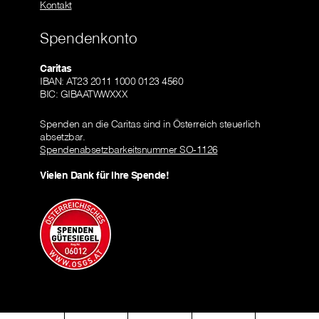
Kontakt
Spendenkonto
Caritas
IBAN: AT23 2011 1000 0123 4560
BIC: GIBAATWWXXX
Spenden an die Caritas sind in Österreich steuerlich
absetzbar.
Spendenabsetzbarkeitsnummer SO-1126
Vielen Dank für Ihre Spende!