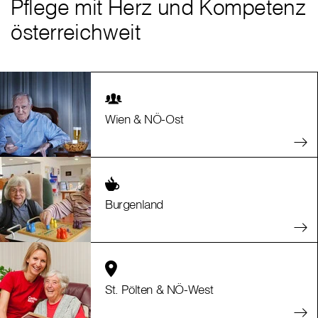
Pflege mit Herz und Kompetenz
österreichweit
Wien & NÖ-Ost
Burgenland
St. Pölten & NÖ-West