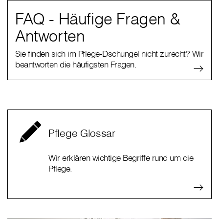
FAQ - Häufige Fragen &
Antworten
Sie finden sich im Pflege-Dschungel nicht zurecht? Wir
beantworten die häufigsten Fragen.
Pflege Glossar
Wir erklären wichtige Begriffe rund um die
Pflege.