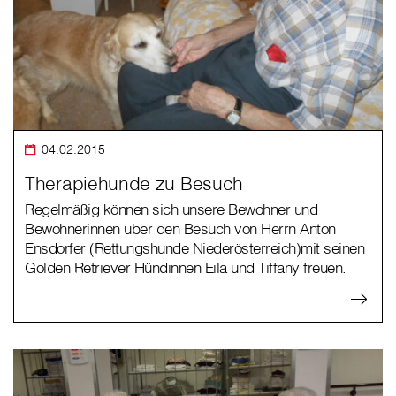
04.02.2015
Therapiehunde zu Besuch
Regelmäßig können sich unsere Bewohner und
Bewohnerinnen über den Besuch von Herrn Anton
Ensdorfer (Rettungshunde Niederösterreich)mit seinen
Golden Retriever Hündinnen Eila und Tiffany freuen.