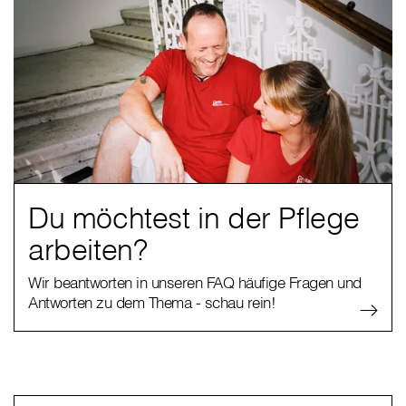
Du möchtest in der Pflege
arbeiten?
Wir beantworten in unseren FAQ häufige Fragen und
Antworten zu dem Thema - schau rein!