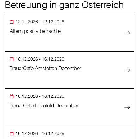
Betreuung in ganz Österreich
12.12.2026
- 12.12.2026
Altern positiv betrachtet
16.12.2026
- 16.12.2026
TrauerCafe Amstetten Dezember
16.12.2026
- 16.12.2026
TrauerCafe Lilienfeld Dezember
16.12.2026
- 16.12.2026