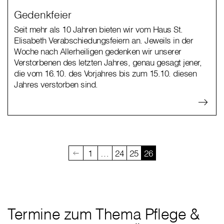
Gedenkfeier
Seit mehr als 10 Jahren bieten wir vom Haus St.
Elisabeth Verabschiedungsfeiern an. Jeweils in der
Woche nach Allerheiligen gedenken wir unserer
Verstorbenen des letzten Jahres, genau gesagt jener,
die vom 16.10. des Vorjahres bis zum 15.10. diesen
Jahres verstorben sind.
1
…
24
25
26
Termine zum Thema Pflege &