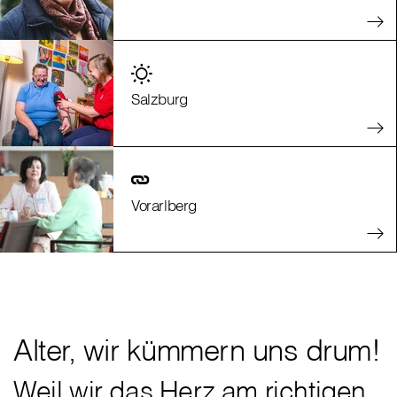
Salzburg
Vorarlberg
Alter, wir kümmern uns drum!
Weil wir das Herz am richtigen