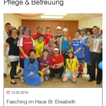
Pflege & Betreuung
12.02.2015
Fasching im Haus St. Elisabeth