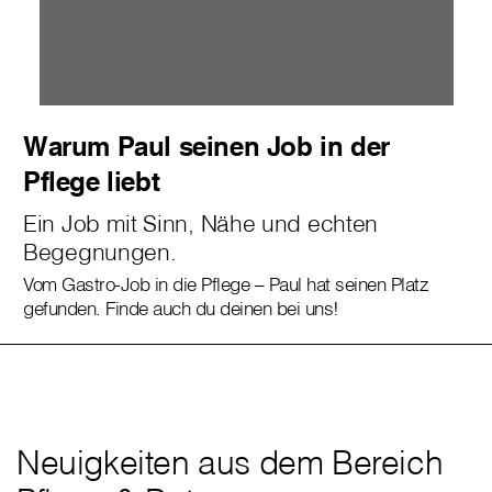
Warum Paul seinen Job in der
Pflege liebt
Ein Job mit Sinn, Nähe und echten
Begegnungen.
Vom Gastro-Job in die Pflege – Paul hat seinen Platz
gefunden. Finde auch du deinen bei uns!
Neuigkeiten aus dem Bereich