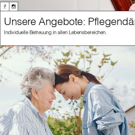
Unsere Angebote: Pflegendä
Individuelle Betreuung in allen Lebensbereichen.