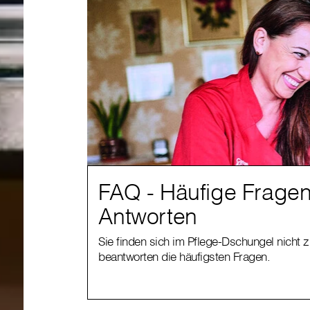
FAQ - Häufige Frage
Antworten
Sie finden sich im Pflege-Dschungel nicht 
beantworten die häufigsten Fragen.