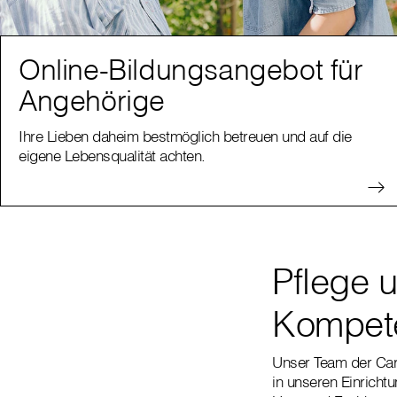
Online-Bildungsangebot für
Angehörige
Ihre Lieben daheim bestmöglich betreuen und auf die
eigene Lebensqualität achten.
Pflege 
Kompete
Unser Team der Cari
in unseren Einricht