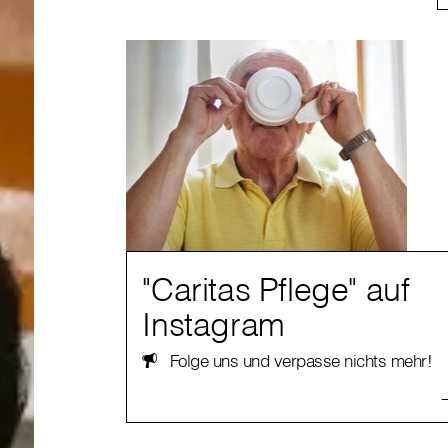
"Caritas Pflege" auf
Instagram
Folge uns und verpasse nichts mehr!