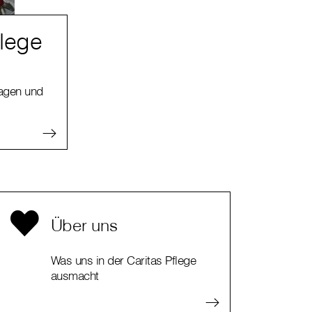
flege
ragen und
Über uns
Was uns in der Caritas Pflege
ausmacht