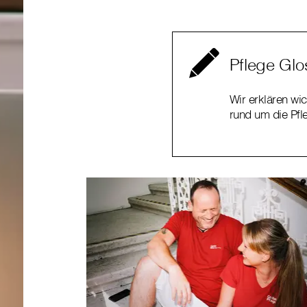
Pflege Glo
Wir erklären wic
rund um die Pfl