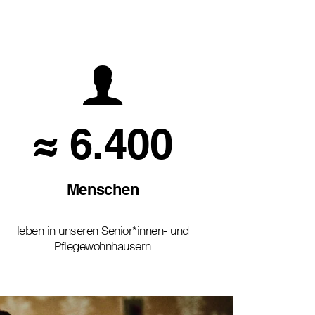
≈ 6.400
Menschen
leben in unseren Senior*innen- und
Pflegewohnhäusern