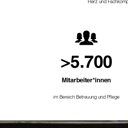
Herz und Fachkom
>5.700
Mitarbeiter*innen
im Bereich Betreuung und Pflege