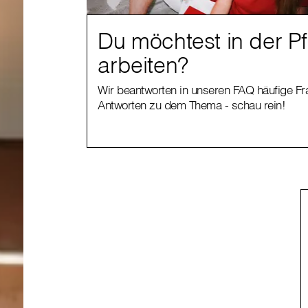
Du möchtest in der P
arbeiten?
Wir beantworten in unseren FAQ häufige F
Antworten zu dem Thema - schau rein!