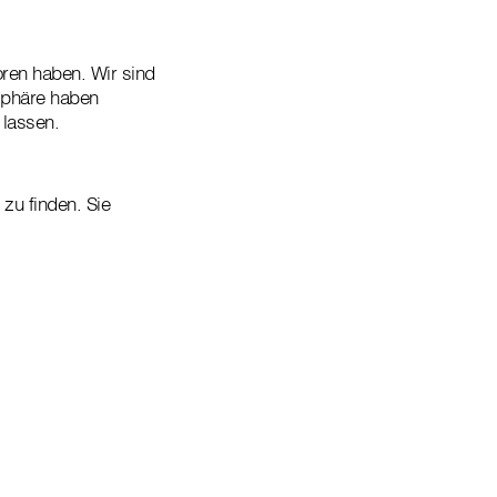
ren haben. Wir sind
sphäre haben
 lassen.
zu finden. Sie