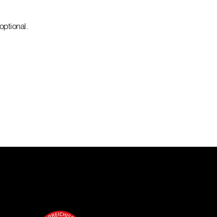
optional.