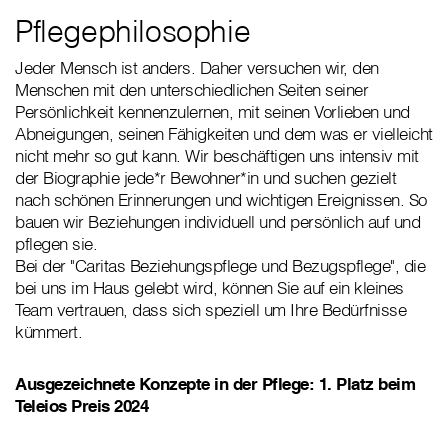
Pflegephilosophie
Jeder Mensch ist anders. Daher versuchen wir, den
Menschen mit den unterschiedlichen Seiten seiner
Persönlichkeit kennenzulernen, mit seinen Vorlieben und
Abneigungen, seinen Fähigkeiten und dem was er vielleicht
nicht mehr so gut kann. Wir beschäftigen uns intensiv mit
der Biographie jede*r Bewohner*in und suchen gezielt
nach schönen Erinnerungen und wichtigen Ereignissen. So
bauen wir Beziehungen individuell und persönlich auf und
pflegen sie.
Bei der "Caritas Beziehungspflege und Bezugspflege", die
bei uns im Haus gelebt wird, können Sie auf ein kleines
Team vertrauen, dass sich speziell um Ihre Bedürfnisse
kümmert.
Ausgezeichnete Konzepte in der Pflege: 1. Platz beim
Teleios Preis 2024