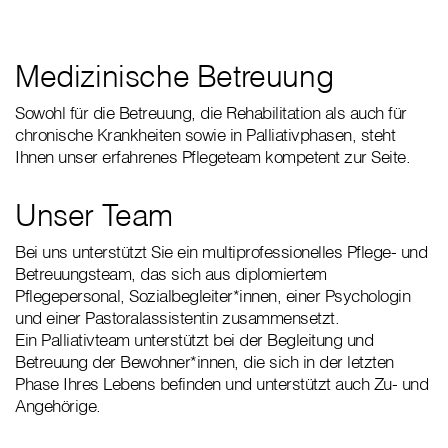
Medizinische Betreuung
Sowohl für die Betreuung, die Rehabilitation als auch für
chronische Krankheiten sowie in Palliativphasen, steht
Ihnen unser erfahrenes Pflegeteam kompetent zur Seite.
Unser Team
Bei uns unterstützt Sie ein multiprofessionelles Pflege- und
Betreuungsteam, das sich aus diplomiertem
Pflegepersonal, Sozialbegleiter*innen, einer Psychologin
und einer Pastoralassistentin zusammensetzt.
Ein Palliativteam unterstützt bei der Begleitung und
Betreuung der Bewohner*innen, die sich in der letzten
Phase Ihres Lebens befinden und unterstützt auch Zu- und
Angehörige.