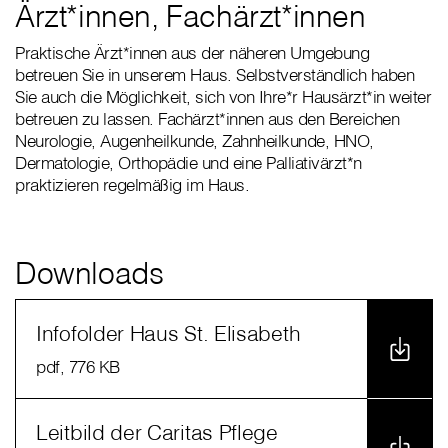
Ärzt*innen, Fachärzt*innen
Praktische Ärzt*innen aus der näheren Umgebung
betreuen Sie in unserem Haus. Selbstverständlich haben
Sie auch die Möglichkeit, sich von Ihre*r Hausärzt*in weiter
betreuen zu lassen. Fachärzt*innen aus den Bereichen
Neurologie, Augenheilkunde, Zahnheilkunde, HNO,
Dermatologie, Orthopädie und eine Palliativärzt*n
praktizieren regelmäßig im Haus.
Downloads
Infofolder Haus St. Elisabeth
pdf
, 776 KB
Leitbild der Caritas Pflege