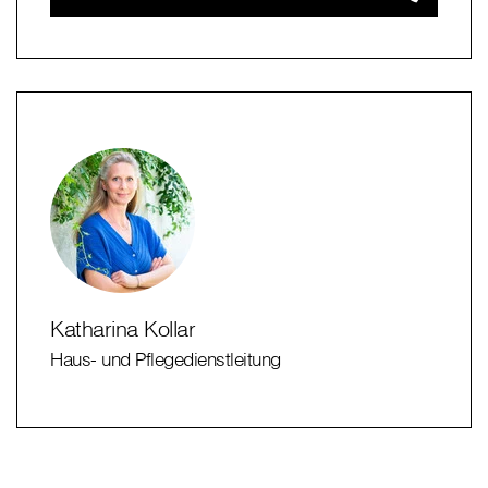
Katharina Kollar
Haus- und Pflegedienstleitung