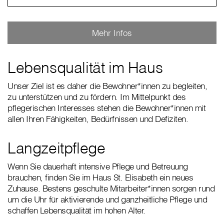
Mehr Infos
Lebensqualität im Haus
Unser Ziel ist es daher die Bewohner*innen zu begleiten,
zu unterstützen und zu fördern. Im Mittelpunkt des
pflegerischen Interesses stehen die Bewohner*innen mit
allen Ihren Fähigkeiten, Bedürfnissen und Defiziten.
Langzeitpflege
Wenn Sie dauerhaft intensive Pflege und Betreuung
brauchen, finden Sie im Haus St. Elisabeth ein neues
Zuhause. Bestens geschulte Mitarbeiter*innen sorgen rund
um die Uhr für aktivierende und ganzheitliche Pflege und
schaffen Lebensqualität im hohen Alter.