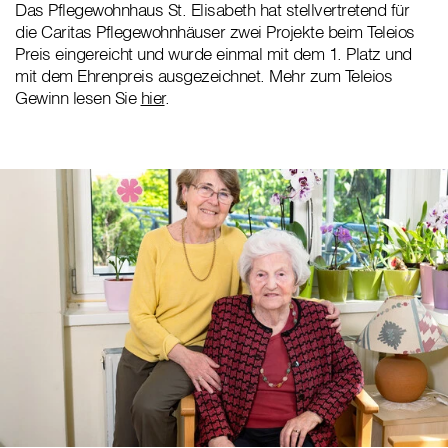
Das Pflegewohnhaus St. Elisabeth hat stellvertretend für
die Caritas Pflegewohnhäuser zwei Projekte beim Teleios
Preis eingereicht und wurde einmal mit dem 1. Platz und
mit dem Ehrenpreis ausgezeichnet. Mehr zum Teleios
Gewinn lesen Sie
hier
.