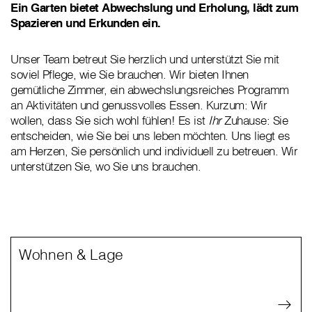
Ein Garten bietet Abwechslung und Erholung, lädt zum
Spazieren und Erkunden ein.
Unser Team betreut Sie herzlich und unterstützt Sie mit
soviel Pflege, wie Sie brauchen. Wir bieten Ihnen
gemütliche Zimmer, ein abwechslungsreiches Programm
an Aktivitäten und genussvolles Essen. Kurzum: Wir
wollen, dass Sie sich wohl fühlen! Es ist
Ihr
Zuhause: Sie
entscheiden, wie Sie bei uns leben möchten. Uns liegt es
am Herzen, Sie persönlich und individuell zu betreuen. Wir
unterstützen Sie, wo Sie uns brauchen.
Wohnen & Lage