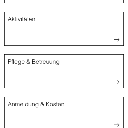
Aktivitäten
Pflege & Betreuung
Anmeldung & Kosten