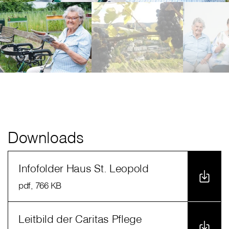
Downloads
Infofolder Haus St. Leopold
pdf
, 766 KB
Leitbild der Caritas Pflege