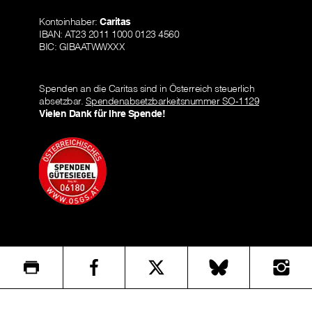
Kontoinhaber:
Caritas
IBAN: AT23 2011 1000 0123 4560
BIC: GIBAATWWXXX
Spenden an die Caritas sind in Österreich steuerlich
absetzbar.
Spendenabsetzbarkeitsnummer SO-1129
Vielen Dank für Ihre Spende!