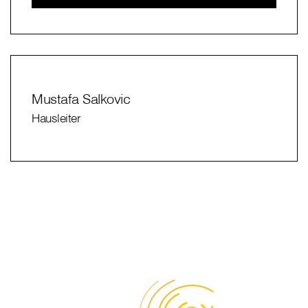
Mustafa Salkovic
Hausleiter
⠀