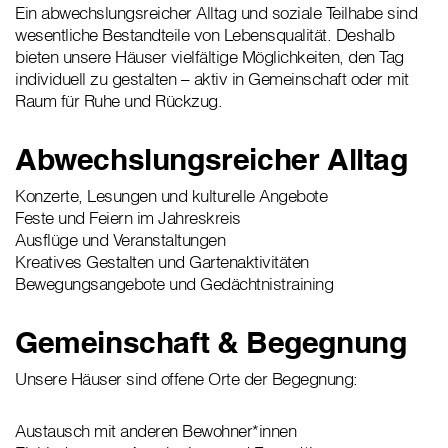
Ein abwechslungsreicher Alltag und soziale Teilhabe sind
wesentliche Bestandteile von Lebensqualität. Deshalb
bieten unsere Häuser vielfältige Möglichkeiten, den Tag
individuell zu gestalten – aktiv in Gemeinschaft oder mit
Raum für Ruhe und Rückzug.
Abwechslungsreicher Alltag
Konzerte, Lesungen und kulturelle Angebote
Feste und Feiern im Jahreskreis
Ausflüge und Veranstaltungen
Kreatives Gestalten und Gartenaktivitäten
Bewegungsangebote und Gedächtnistraining
Gemeinschaft & Begegnung
Unsere Häuser sind offene Orte der Begegnung:
Austausch mit anderen Bewohner*innen