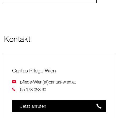
Kontakt
Caritas Pflege Wien
pflege-Wien(at)caritas-wien.at
05 178 053 30
Jetzt anrufen