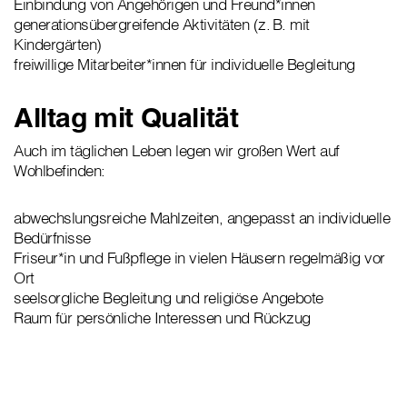
Einbindung von Angehörigen und Freund*innen
generationsübergreifende Aktivitäten (z. B. mit
Kindergärten)
freiwillige Mitarbeiter*innen für individuelle Begleitung
Alltag mit Qualität
Auch im täglichen Leben legen wir großen Wert auf
Wohlbefinden:
abwechslungsreiche Mahlzeiten, angepasst an individuelle
Bedürfnisse
Friseur*in und Fußpflege in vielen Häusern regelmäßig vor
Ort
seelsorgliche Begleitung und religiöse Angebote
Raum für persönliche Interessen und Rückzug