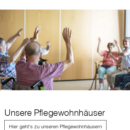
Unsere Pflegewohnhäuser
Hier geht's zu unseren Pflegewohnhäusern